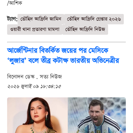
/আশিক
ট্যাগ:
তৌহিদ আফ্রিদি জামিন
তৌহিদ আফ্রিদি গ্রেপ্তার ২০২৬
ওয়ারী থানা প্রতারণা মামলা
তৌহিদ আফ্রিদি নিউজ
আর্জেন্টিনার বিতর্কিত জয়ের পর মেসিকে
‘লুজার’ বলে তীব্র কটাক্ষ ভারতীয় অভিনেত্রীর
বিনোদন ডেস্ক . সত্য নিউজ
২০২৬ জুলাই ০৯ ১৮:৩৪:১৫