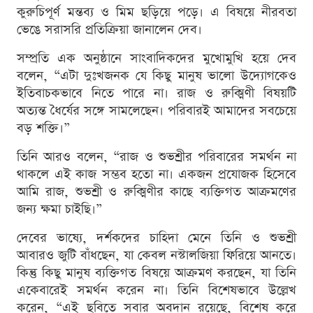
কুরুচিপূর্ণ মন্তব্য ও মিম ছড়িয়ে পড়ে। এ বিষয়ে নীরবতা
ভেঙে সরাসরি প্রতিক্রিয়া জানালেন দেব।
সম্প্রতি এক অনুষ্ঠানে সাংবাদিকদের মুখোমুখি হয়ে দেব
বলেন, “এটা দুঃখজনক যে কিছু মানুষ ভালো উদ্যোগকেও
ইতিবাচকভাবে নিতে পারে না। রাজ ও রুক্মিণী বিষয়টি
অত্যন্ত ধৈর্যের সঙ্গে সামলেছেন। পরিবারই আমাদের সবচেয়ে
বড় শক্তি।”
তিনি আরও বলেন, “রাজ ও শুভশ্রীর পরিবারের সমর্থন না
থাকলে এই কাজ সম্ভব হতো না। একজন প্রযোজক হিসেবে
আমি রাজ, শুভশ্রী ও রুক্মিণীর কাছে ব্যক্তিগত আক্রমণের
জন্য ক্ষমা চাইছি।”
দেবের ভাষ্যে, দর্শকদের চাহিদা মেনে তিনি ও শুভশ্রী
আবারও জুটি বাঁধছেন, যা কেবল নস্টালজিয়া ফিরিয়ে আনতে।
কিন্তু কিছু মানুষ ব্যক্তিগত বিষয়ে আক্রমণ করছেন, যা তিনি
একেবারেই সমর্থন করেন না। তিনি বিশেষভাবে উল্লেখ
করেন, “এই ছবিতে সবার অবদান রয়েছে, বিশেষ করে