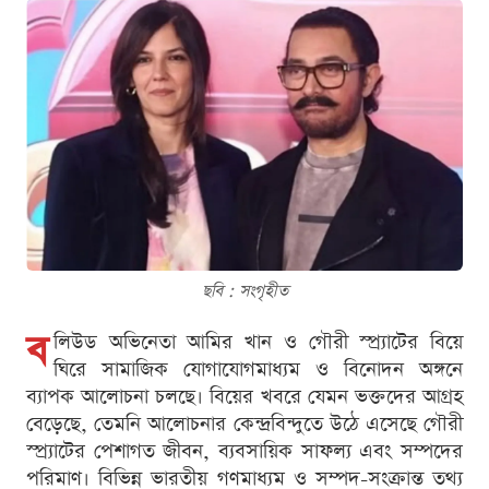
ছবি : সংগৃহীত
ব
লিউড অভিনেতা আমির খান ও গৌরী স্প্র্যাটের বিয়ে
ঘিরে সামাজিক যোগাযোগমাধ্যম ও বিনোদন অঙ্গনে
ব্যাপক আলোচনা চলছে। বিয়ের খবরে যেমন ভক্তদের আগ্রহ
বেড়েছে, তেমনি আলোচনার কেন্দ্রবিন্দুতে উঠে এসেছে গৌরী
স্প্র্যাটের পেশাগত জীবন, ব্যবসায়িক সাফল্য এবং সম্পদের
পরিমাণ। বিভিন্ন ভারতীয় গণমাধ্যম ও সম্পদ-সংক্রান্ত তথ্য