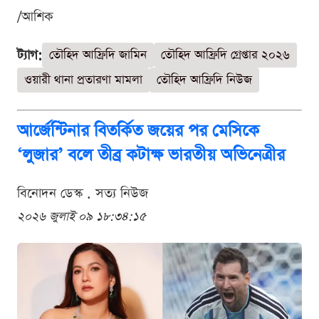
/আশিক
ট্যাগ:
তৌহিদ আফ্রিদি জামিন
তৌহিদ আফ্রিদি গ্রেপ্তার ২০২৬
ওয়ারী থানা প্রতারণা মামলা
তৌহিদ আফ্রিদি নিউজ
আর্জেন্টিনার বিতর্কিত জয়ের পর মেসিকে
‘লুজার’ বলে তীব্র কটাক্ষ ভারতীয় অভিনেত্রীর
বিনোদন ডেস্ক . সত্য নিউজ
২০২৬ জুলাই ০৯ ১৮:৩৪:১৫