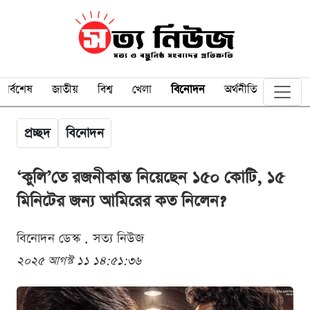
সর্বশেষ
জাতীয়
বিশ্ব
খেলা
বিনোদন
অর্থনীতি
প্রচ্ছদ
বিনোদন
‘কুলি’তে রজনীকান্ত নিয়েছেন ১৫০ কোটি, ১৫
মিনিটের জন্য আমিরের কত নিলেন?
বিনোদন ডেস্ক . সত্য নিউজ
২০২৫ আগস্ট ১১ ১৪:৫১:৩৬