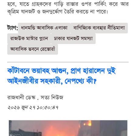
হবে, যাতে গ্রাহকদের গাড়ি রাস্তার ওপর পার্কিং করে আর
কৃত্রিম যানজট ও জনদুর্ভোগ তৈরি করতে না পারে।
ট্যাগ:
ধানমন্ডি আবাসিক এলাকা
বাণিজ্যিক ব্যবহার নীতিমালা
রাজউক মাস্টার প্ল্যান
ঢাকার যানজট সমস্যা
আবাসিক ভবনে রেস্তোরাঁ
কাঁটাবনে ভয়াবহ আগুন, প্রাণ হারালেন দুই
আইনজীবীর সহকারী, নেপথ্যে কী?
রাজধানী ডেস্ক . সত্য নিউজ
২০২৬ জুন ২৭ ১০:৫০:৪৭