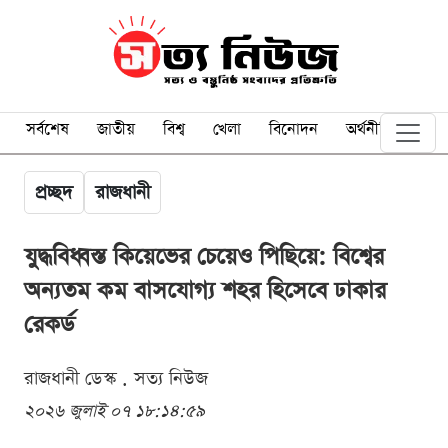
সর্বশেষ
জাতীয়
বিশ্ব
খেলা
বিনোদন
অর্থনীতি
প্রচ্ছদ
রাজধানী
যুদ্ধবিধ্বস্ত কিয়েভের চেয়েও পিছিয়ে: বিশ্বের
অন্যতম কম বাসযোগ্য শহর হিসেবে ঢাকার
রেকর্ড
রাজধানী ডেস্ক . সত্য নিউজ
২০২৬ জুলাই ০৭ ১৮:১৪:৫৯