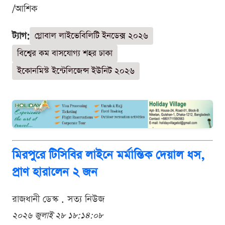
/আশিক
ট্যাগ:
গ্লোবাল লাইভেবিলিটি ইনডেক্স ২০২৬
বিশ্বের কম বাসযোগ্য শহর ঢাকা
ইকোনমিস্ট ইন্টেলিজেন্স ইউনিট ২০২৬
মিরপুরে টিসিবির লাইনে মর্মান্তিক দেয়াল ধস,
প্রাণ হারালেন ২ জন
রাজধানী ডেস্ক . সত্য নিউজ
২০২৬ জুলাই ২৮ ১৮:১৪:০৮