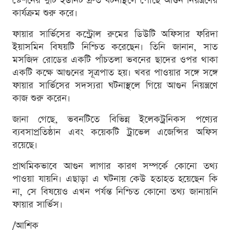
স্টেশনের দুটি ইউনিট দ্রুত ঘটনাস্থলে পৌঁছে আগুন নিয়ন্ত্রণের
কার্যক্রম শুরু করে।
ফায়ার সার্ভিসের কন্ট্রোল রুমের ডিউটি অফিসার ফরিদা
ইয়াসমিন বিষয়টি নিশ্চিত করেছেন। তিনি জানান, সাত
মসজিদ রোডের একটি পাঁচতলা ভবনের ছাদের ওপর থাকা
একটি কক্ষে আগুনের সূত্রপাত হয়। খবর পাওয়ার সঙ্গে সঙ্গে
ফায়ার সার্ভিসের সদস্যরা ঘটনাস্থলে গিয়ে আগুন নিয়ন্ত্রণে
কাজ শুরু করেন।
জানা গেছে, ভবনটিতে বিভিন্ন ইলেকট্রনিকস পণ্যের
ব্যবসাপ্রতিষ্ঠান এবং কয়েকটি ট্রাভেল এজেন্সির অফিস
রয়েছে।
প্রাথমিকভাবে আগুন লাগার কারণ সম্পর্কে কোনো তথ্য
পাওয়া যায়নি। এছাড়া এ ঘটনায় কেউ হতাহত হয়েছেন কি
না, সে বিষয়েও এখন পর্যন্ত নিশ্চিত কোনো তথ্য জানায়নি
ফায়ার সার্ভিস।
/আশিক