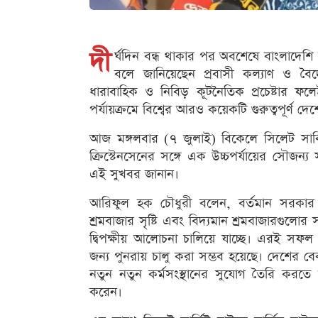
দী
র্ঘদিন বন্ধ থাকার পর অবশেষে বাংলাদেশি কর্
বলে জানিয়েছেন প্রবাসী কল্যাণ ও বৈদ
ধারাবাহিক ও নিবিড় কূটনৈতিক প্রচেষ্টার ফ
পর্যায়ক্রমে বিশ্বের আরও কয়েকটি গুরুত্বপূর্ণ দে
আজ মঙ্গলবার (৭ জুলাই) বিকেলে সিলেট সার্কিট হাউ
ক্রিস্টেনসেনের সঙ্গে এক উচ্চপর্যায়ের সৌজন্য
এই সুখবর জানান।
আরিফুল হক চৌধুরী বলেন, বর্তমান সরকার রাষ্
শ্রমবাজার সৃষ্টি এবং বিদ্যমান শ্রমবাজারগুলোর
দ্বিপক্ষীয় আলোচনা চালিয়ে যাচ্ছে। এরই সফল 
জন্য পুনরায় চালু করা সম্ভব হয়েছে। দেশের বে
নতুন নতুন কর্মসংস্থানের সুযোগ তৈরি করতে
করেন।