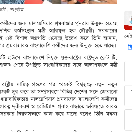
ছবি : সংগৃহীত
মীদের জন্য মালয়েশিয়ার শ্রমবাজার পুনরায় উন্মুক্ত হয়েছে
েশিক কর্মসংস্থান মন্ত্রী আরিফুল হক চৌধুরী। সরকারের
সে
লেই এই বিশাল অগ্রগতি এসেছে উল্লেখ করে তিনি জানান,
শের শ্রমবাজারও বাংলাদেশি কর্মীদের জন্য উন্মুক্ত হতে যাচ্ছে।
বি
সে বাংলাদেশে নিযুক্ত যুক্তরাষ্ট্রের রাষ্ট্রদূত ব্রেন্ট টি.
 সাক্ষাৎ শেষে উপস্থিত সাংবাদিকদের সঙ্গে আলাপকালে মন্ত্রী
ট্রীয় দায়িত্ব গ্রহণের পর থেকেই বিশ্বজুড়ে নতুন নতুন
 সংকট দূর করে তা সম্প্রসারণে বিভিন্ন দেশের সঙ্গে জোরালো
ধারাবাহিকতায় মালয়েশিয়ার শ্রমবাজার বাংলাদেশি কর্মীদের
কারত্ব দূরীকরণ ও রেমিট্যান্স প্রবাহ বাড়াতে ভবিষ্যতে আরও
 সরকার নিরলসভাবে কাজ করে যাচ্ছে বলেও তিনি মন্তব্য