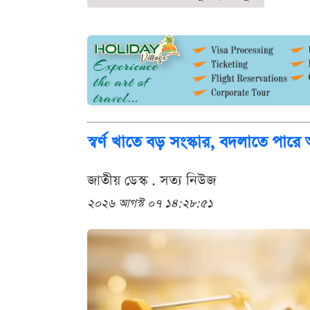
স্বর্ণ খাতে বড় সংস্কার, বদলাতে পারে
জাতীয় ডেস্ক . সত্য নিউজ
২০২৬ আগস্ট ০৭ ১৪:২৮:৫১