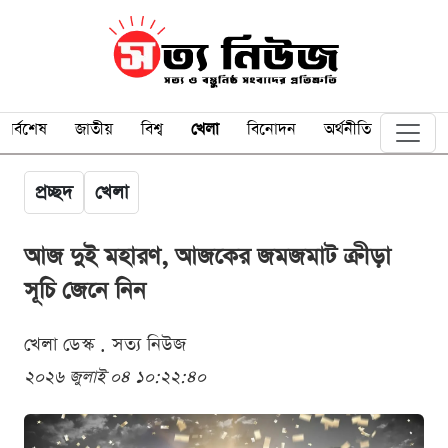
সর্বশেষ
জাতীয়
বিশ্ব
খেলা
বিনোদন
অর্থনীতি
প্রচ্ছদ
খেলা
আজ দুই মহারণ, আজকের জমজমাট ক্রীড়া
সূচি জেনে নিন
খেলা ডেস্ক . সত্য নিউজ
২০২৬ জুলাই ০৪ ১০:২২:৪০