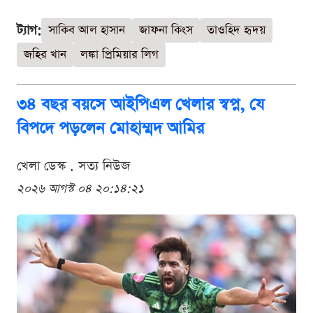
ট্যাগ:
সাকিব আল হাসান
জাফনা কিংস
তাওহিদ হৃদয়
জহির খান
লঙ্কা প্রিমিয়ার লিগ
৩৪ বছর বয়সে আইপিএল খেলার স্বপ্ন, যে
বিপদে পড়লেন মোহাম্মদ আমির
খেলা ডেস্ক . সত্য নিউজ
২০২৬ আগস্ট ০৪ ২০:১৪:২১