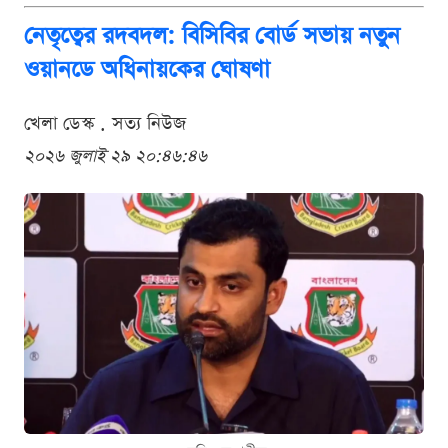
নেতৃত্বের রদবদল: বিসিবির বোর্ড সভায় নতুন
ওয়ানডে অধিনায়কের ঘোষণা
খেলা ডেস্ক . সত্য নিউজ
২০২৬ জুলাই ২৯ ২০:৪৬:৪৬