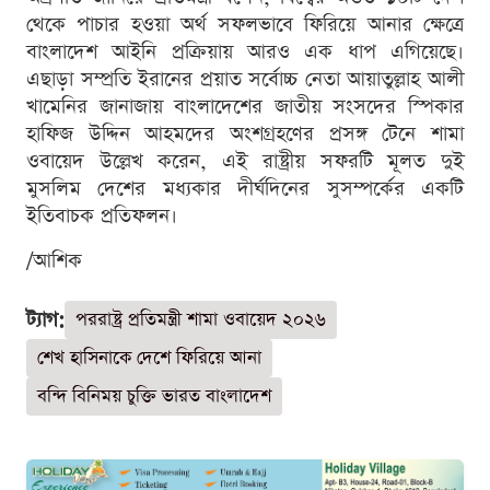
থেকে পাচার হওয়া অর্থ সফলভাবে ফিরিয়ে আনার ক্ষেত্রে
বাংলাদেশ আইনি প্রক্রিয়ায় আরও এক ধাপ এগিয়েছে।
এছাড়া সম্প্রতি ইরানের প্রয়াত সর্বোচ্চ নেতা আয়াতুল্লাহ আলী
খামেনির জানাজায় বাংলাদেশের জাতীয় সংসদের স্পিকার
হাফিজ উদ্দিন আহমদের অংশগ্রহণের প্রসঙ্গ টেনে শামা
ওবায়েদ উল্লেখ করেন, এই রাষ্ট্রীয় সফরটি মূলত দুই
মুসলিম দেশের মধ্যকার দীর্ঘদিনের সুসম্পর্কের একটি
ইতিবাচক প্রতিফলন।
/আশিক
ট্যাগ:
পররাষ্ট্র প্রতিমন্ত্রী শামা ওবায়েদ ২০২৬
শেখ হাসিনাকে দেশে ফিরিয়ে আনা
বন্দি বিনিময় চুক্তি ভারত বাংলাদেশ