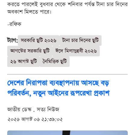
করতে পারলেই বুধবার থেকে শনিবার পর্যন্ত টানা চার দিনের
অবকাশ মিলতে পারে।
-রফিক
ট্যাগ:
সরকারি ছুটি ২০২৬
টানা চার দিনের ছুটি
আগস্টের সরকারি ছুটি
ঈদে মিলাদুন্নবী ২০২৬
২৬ আগস্ট ছুটি
নৈমিত্তিক ছুটি
দেশের নিরাপত্তা ব্যবস্থাপনায় আসছে বড়
পরিবর্তন, নতুন আইনের রূপরেখা প্রকাশ
জাতীয় ডেস্ক . সত্য নিউজ
২০২৬ আগস্ট ০৬ ২১:৩৯:০২