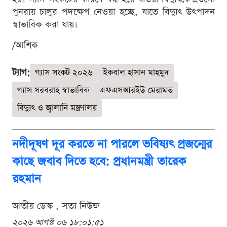
পুনরায় চালুর পদক্ষেপ নেওয়া হচ্ছে, যাতে বিদ্যুৎ উৎপাদন
স্বাভাবিক করা যায়।
/আশিক
ট্যাগ:
গ্যাস সংকট ২০২৬
ইকবাল হাসান মাহমুদ
গ্যাস সরবরাহ স্বাভাবিক
এফএসআরইউ মেরামত
বিদ্যুৎ ও জ্বালানি মন্ত্রণালয়
নদীদূষণ দূর করতে না পারলে ভবিষ্যৎ প্রজন্মের
কাছে জবাব দিতে হবে: প্রধানমন্ত্রী তারেক
রহমান
জাতীয় ডেস্ক . সত্য নিউজ
২০২৬ আগস্ট ০৬ ১৮:০১:৫১