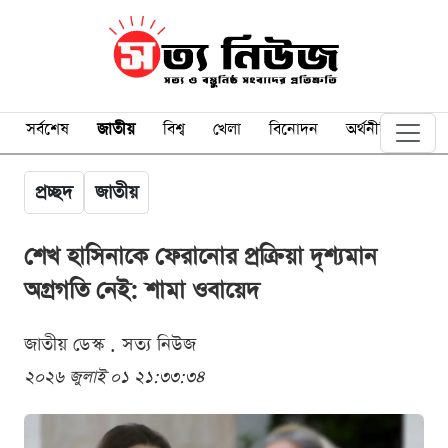
সর্বশেষ
জাতীয়
বিশ্ব
খেলা
বিনোদন
অর্থনীতি
প্রচ্ছদ
জাতীয়
শেখ হাসিনাকে ফেরানোর প্রক্রিয়া দৃশ্যমান
অগ্রগতি নেই: শামা ওবায়েদ
জাতীয় ডেস্ক . সত্য নিউজ
২০২৬ জুলাই ০১ ২১:৩৩:৩৪