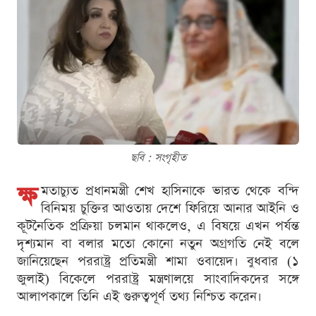
ছবি : সংগৃহীত
ক্ষ
মতাচ্যুত প্রধানমন্ত্রী শেখ হাসিনাকে ভারত থেকে বন্দি
বিনিময় চুক্তির আওতায় দেশে ফিরিয়ে আনার আইনি ও
কূটনৈতিক প্রক্রিয়া চলমান থাকলেও, এ বিষয়ে এখন পর্যন্ত
দৃশ্যমান বা বলার মতো কোনো নতুন অগ্রগতি নেই বলে
জানিয়েছেন পররাষ্ট্র প্রতিমন্ত্রী শামা ওবায়েদ। বুধবার (১
জুলাই) বিকেলে পররাষ্ট্র মন্ত্রণালয়ে সাংবাদিকদের সঙ্গে
আলাপকালে তিনি এই গুরুত্বপূর্ণ তথ্য নিশ্চিত করেন।