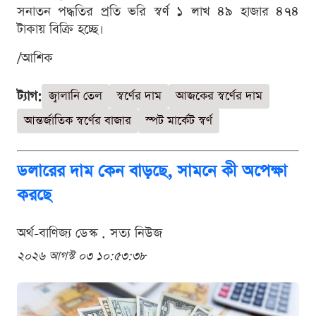
সনাতন পদ্ধতির প্রতি ভরি স্বর্ণ ১ লাখ ৪৯ হাজার ৪৭৪
টাকায় বিক্রি হচ্ছে।
/আশিক
ট্যাগ:
জ্বালানি তেল
স্বর্ণের দাম
আজকের স্বর্ণের দাম
আন্তর্জাতিক স্বর্ণের বাজার
স্পট মার্কেট স্বর্ণ
ডলারের দাম কেন বাড়ছে, সামনে কী অপেক্ষা
করছে
অর্থ-বাণিজ্য ডেস্ক . সত্য নিউজ
২০২৬ আগস্ট ০৩ ১০:৫৩:৩৮