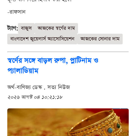
-রাফসান
ট্যাগ:
বাজুস
আজকের স্বর্ণের দাম
বাংলাদেশ জুয়েলার্স অ্যাসোসিয়েশন
আজকের সোনার দাম
স্বর্ণের সঙ্গে বাড়ল রুপা, প্লাটিনাম ও
প্যালাডিয়াম
অর্থ-বাণিজ্য ডেস্ক . সত্য নিউজ
২০২৬ আগস্ট ০৪ ১০:২১:১৮