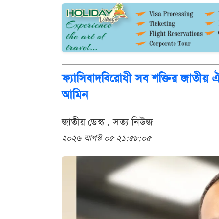
ফ্যাসিবাদবিরোধী সব শক্তির জাতীয় 
আমিন
জাতীয় ডেস্ক . সত্য নিউজ
২০২৬ আগস্ট ০৫ ২১:৫৮:০৫