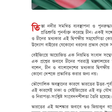
তি
স্তা নদীর সমন্বিত ব্যবস্থাপনা ও পুনর
প্রতিশ্রুতি পুনর্ব্যক্ত করেছে চীন। একই সঙ
ও চীনের মধ্যকার এই দ্বিপক্ষীয় সহযোগিতা ক
উদ্যোগ বাইরের যেকোনো ধরনের প্রভাব থেকে সম্প
বেইজিংয়ে আয়োজিত এক নিয়মিত সংবাদ সম্মেলনে
এক প্রশ্নের জবাবে চীনের পররাষ্ট্র মন্ত্রণাল
বলেন, চীন ও বাংলাদেশের মধ্যকার দ্বিপক্ষীয় 
কোনো দেশকে প্রভাবিত করার জন্য নয়।
ভৌগোলিক অবস্থানের কারণে ভারতের উত্তর-পূর্বা
এই কারণেই ঢাকা ও বেইজিংয়ের এই বড় যৌথ উদ
ও নিরাপত্তা-সংশ্লিষ্ট সংবেদনশীলতা তৈরি হয়েছে।
ভারতের এই আশঙ্কার জবাবে গুও জিয়াকুন বলেন, 