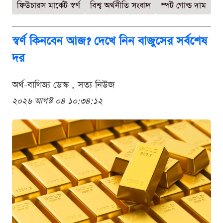
ফিউচারস মার্কেট স্বর্ণ
বিশ্ব অর্থনীতি সংবাদ
স্পট গোল্ড দাম
স্বর্ণ কিনবেন আজ? দেখে নিন বাজুসের সর্বশেষ
দর
অর্থ-বাণিজ্য ডেস্ক . সত্য নিউজ
২০২৬ আগস্ট ০৪ ১০:৩৪:১২