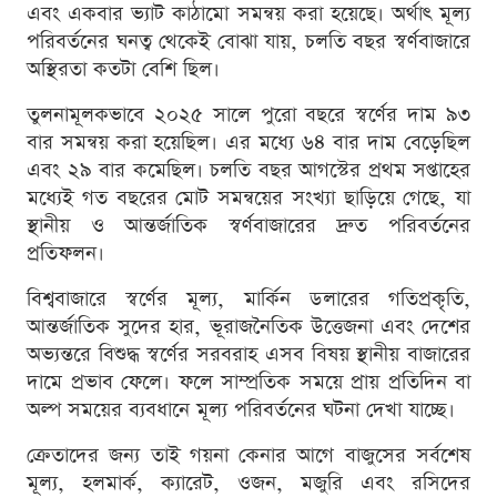
এবং একবার ভ্যাট কাঠামো সমন্বয় করা হয়েছে। অর্থাৎ মূল্য
পরিবর্তনের ঘনত্ব থেকেই বোঝা যায়, চলতি বছর স্বর্ণবাজারে
অস্থিরতা কতটা বেশি ছিল।
তুলনামূলকভাবে ২০২৫ সালে পুরো বছরে স্বর্ণের দাম ৯৩
বার সমন্বয় করা হয়েছিল। এর মধ্যে ৬৪ বার দাম বেড়েছিল
এবং ২৯ বার কমেছিল। চলতি বছর আগস্টের প্রথম সপ্তাহের
মধ্যেই গত বছরের মোট সমন্বয়ের সংখ্যা ছাড়িয়ে গেছে, যা
স্থানীয় ও আন্তর্জাতিক স্বর্ণবাজারের দ্রুত পরিবর্তনের
প্রতিফলন।
বিশ্ববাজারে স্বর্ণের মূল্য, মার্কিন ডলারের গতিপ্রকৃতি,
আন্তর্জাতিক সুদের হার, ভূরাজনৈতিক উত্তেজনা এবং দেশের
অভ্যন্তরে বিশুদ্ধ স্বর্ণের সরবরাহ এসব বিষয় স্থানীয় বাজারের
দামে প্রভাব ফেলে। ফলে সাম্প্রতিক সময়ে প্রায় প্রতিদিন বা
অল্প সময়ের ব্যবধানে মূল্য পরিবর্তনের ঘটনা দেখা যাচ্ছে।
ক্রেতাদের জন্য তাই গয়না কেনার আগে বাজুসের সর্বশেষ
মূল্য, হলমার্ক, ক্যারেট, ওজন, মজুরি এবং রসিদের