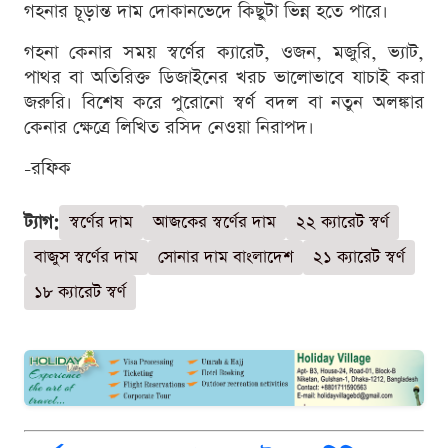
গহনার চূড়ান্ত দাম দোকানভেদে কিছুটা ভিন্ন হতে পারে।
গহনা কেনার সময় স্বর্ণের ক্যারেট, ওজন, মজুরি, ভ্যাট,
পাথর বা অতিরিক্ত ডিজাইনের খরচ ভালোভাবে যাচাই করা
জরুরি। বিশেষ করে পুরোনো স্বর্ণ বদল বা নতুন অলঙ্কার
কেনার ক্ষেত্রে লিখিত রসিদ নেওয়া নিরাপদ।
-রফিক
ট্যাগ:
স্বর্ণের দাম
আজকের স্বর্ণের দাম
২২ ক্যারেট স্বর্ণ
বাজুস স্বর্ণের দাম
সোনার দাম বাংলাদেশ
২১ ক্যারেট স্বর্ণ
১৮ ক্যারেট স্বর্ণ