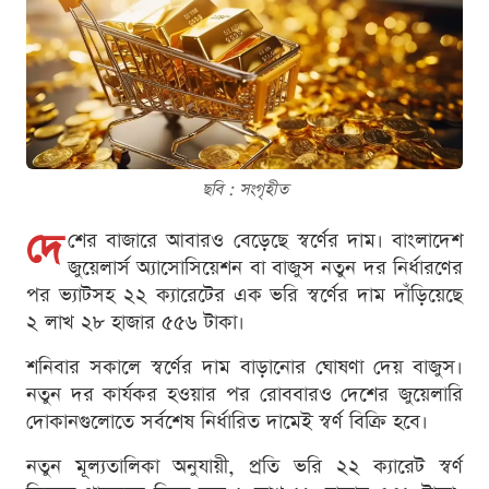
ছবি : সংগৃহীত
দে
শের বাজারে আবারও বেড়েছে স্বর্ণের দাম। বাংলাদেশ
জুয়েলার্স অ্যাসোসিয়েশন বা বাজুস নতুন দর নির্ধারণের
পর ভ্যাটসহ ২২ ক্যারেটের এক ভরি স্বর্ণের দাম দাঁড়িয়েছে
২ লাখ ২৮ হাজার ৫৫৬ টাকা।
শনিবার সকালে স্বর্ণের দাম বাড়ানোর ঘোষণা দেয় বাজুস।
নতুন দর কার্যকর হওয়ার পর রোববারও দেশের জুয়েলারি
দোকানগুলোতে সর্বশেষ নির্ধারিত দামেই স্বর্ণ বিক্রি হবে।
নতুন মূল্যতালিকা অনুযায়ী, প্রতি ভরি ২২ ক্যারেট স্বর্ণ