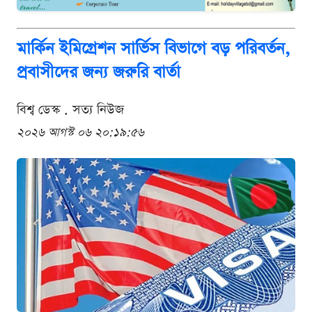
মার্কিন ইমিগ্রেশন সার্ভিস বিভাগে বড় পরিবর্তন,
প্রবাসীদের জন্য জরুরি বার্তা
বিশ্ব ডেস্ক . সত্য নিউজ
২০২৬ আগস্ট ০৬ ২০:১৯:৫৬