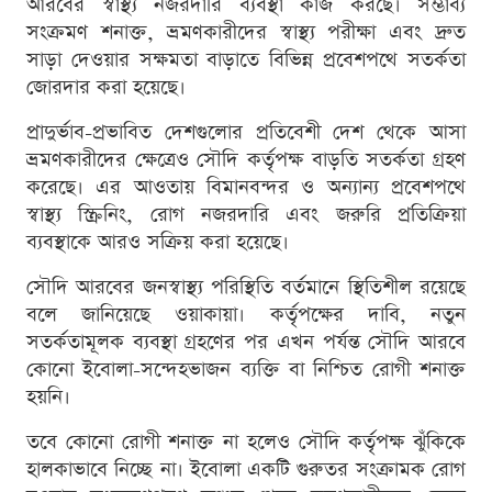
আরবের স্বাস্থ্য নজরদারি ব্যবস্থা কাজ করছে। সম্ভাব্য
সংক্রমণ শনাক্ত, ভ্রমণকারীদের স্বাস্থ্য পরীক্ষা এবং দ্রুত
সাড়া দেওয়ার সক্ষমতা বাড়াতে বিভিন্ন প্রবেশপথে সতর্কতা
জোরদার করা হয়েছে।
প্রাদুর্ভাব-প্রভাবিত দেশগুলোর প্রতিবেশী দেশ থেকে আসা
ভ্রমণকারীদের ক্ষেত্রেও সৌদি কর্তৃপক্ষ বাড়তি সতর্কতা গ্রহণ
করেছে। এর আওতায় বিমানবন্দর ও অন্যান্য প্রবেশপথে
স্বাস্থ্য স্ক্রিনিং, রোগ নজরদারি এবং জরুরি প্রতিক্রিয়া
ব্যবস্থাকে আরও সক্রিয় করা হয়েছে।
সৌদি আরবের জনস্বাস্থ্য পরিস্থিতি বর্তমানে স্থিতিশীল রয়েছে
বলে জানিয়েছে ওয়াকায়া। কর্তৃপক্ষের দাবি, নতুন
সতর্কতামূলক ব্যবস্থা গ্রহণের পর এখন পর্যন্ত সৌদি আরবে
কোনো ইবোলা-সন্দেহভাজন ব্যক্তি বা নিশ্চিত রোগী শনাক্ত
হয়নি।
তবে কোনো রোগী শনাক্ত না হলেও সৌদি কর্তৃপক্ষ ঝুঁকিকে
হালকাভাবে নিচ্ছে না। ইবোলা একটি গুরুতর সংক্রামক রোগ