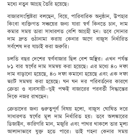
মধ্যে নতুন আগ্রহ তৈরি হয়েছে।
বাজারসংশ্লিষ্টরা বলছেন, বিয়ে, পারিবারিক অনুষ্ঠান, উপহার
কিংবা ব্যক্তিগত সঞ্চয়ের জন্য যারা স্বর্ণ কিনতে চান, দাম
কমার সময় তারা সাধারণত বেশি আগ্রহী হন। তবে সোনার
দাম দ্রুত ওঠানামা করায় কেনার আগে বাজুস নির্ধারিত
সর্বশেষ দর যাচাই করা জরুরি।
চলতি বছর দেশের স্বর্ণবাজার ছিল বেশ অস্থির। এখন পর্যন্ত
৮১ বার স্বর্ণের দাম সমন্বয় করা হয়েছে। এর মধ্যে ৪০ দফা
দাম বাড়ানো হয়েছে, ৪০ দফা কমানো হয়েছে এবং এক দফা
ভ্যাট সমন্বয় করা হয়েছে। ঘন ঘন দর পরিবর্তনের কারণে
ক্রেতা ও ব্যবসায়ী—দুই পক্ষই বাজারের পরবর্তী সিদ্ধান্তের
দিকে নজর রাখছেন।
ক্রেতাদের জন্য গুরুত্বপূর্ণ বিষয় হলো, বাজুস ঘোষিত দরে
সাধারণত স্বর্ণের মূল দাম নির্ধারিত হয়। তবে অলঙ্কারের
ডিজাইন, কারিগরি মান, মজুরি এবং পাথর থাকলে তার মূল্য
আলাদাভাবে যুক্ত হতে পারে। তাই গহনা কেনার সময়