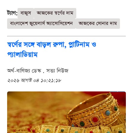
ট্যাগ:
বাজুস
আজকের স্বর্ণের দাম
বাংলাদেশ জুয়েলার্স অ্যাসোসিয়েশন
আজকের সোনার দাম
স্বর্ণের সঙ্গে বাড়ল রুপা, প্লাটিনাম ও
প্যালাডিয়াম
অর্থ-বাণিজ্য ডেস্ক . সত্য নিউজ
২০২৬ আগস্ট ০৪ ১০:২১:১৮