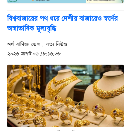
বিশ্ববাজারের পথ ধরে দেশীয় বাজারেও স্বর্ণের
অস্বাভাবিক মূল্যবৃদ্ধি
অর্থ-বাণিজ্য ডেস্ক . সত্য নিউজ
২০২৬ আগস্ট ০৬ ১৮:১৬:৩৮