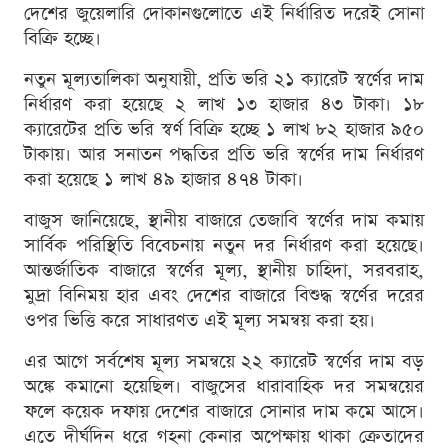
দেশের জুয়েলারি দোকানগুলোতে এই নির্ধারিত দরেই সোনা
বিক্রি হচ্ছে।
নতুন মূল্যতালিকা অনুযায়ী, প্রতি ভরি ২১ ক্যারেট স্বর্ণের দাম
নির্ধারণ করা হয়েছে ২ লাখ ১৩ হাজার ৪৩ টাকা। ১৮
ক্যারেটের প্রতি ভরি স্বর্ণ বিক্রি হচ্ছে ১ লাখ ৮২ হাজার ৯৫০
টাকায়। আর সনাতন পদ্ধতির প্রতি ভরি স্বর্ণের দাম নির্ধারণ
করা হয়েছে ১ লাখ ৪৯ হাজার ৪৭৪ টাকা।
বাজুস জানিয়েছে, স্থানীয় বাজারে তেজাবি স্বর্ণের দাম কমায়
সার্বিক পরিস্থিতি বিবেচনায় নতুন দর নির্ধারণ করা হয়েছে।
আন্তর্জাতিক বাজারে স্বর্ণের মূল্য, স্থানীয় চাহিদা, সরবরাহ,
মুদ্রা বিনিময় হার এবং দেশের বাজারে বিশুদ্ধ স্বর্ণের দরের
ওপর ভিত্তি করে সাধারণত এই মূল্য সমন্বয় করা হয়।
এর আগে সর্বশেষ মূল্য সমন্বয়ে ২২ ক্যারেট স্বর্ণের দাম বড়
অঙ্কে কমানো হয়েছিল। বাজুসের ধারাবাহিক দর সমন্বয়ের
ফলে কয়েক দফায় দেশের বাজারে সোনার দাম কমে আসে।
এতে দীর্ঘদিন ধরে গহনা কেনার অপেক্ষায় থাকা ক্রেতাদের