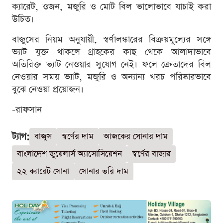
ক্যারেট, ওজন, মজুরি ও মোট বিল ভালোভাবে যাচাই করা
উচিত।
বাজুসের নিয়ম অনুযায়ী, স্বর্ণালঙ্কারের বিক্রয়মূল্যের সঙ্গে
ভ্যাট যুক্ত থাকলে গ্রাহকের কাছ থেকে আলাদাভাবে
অতিরিক্ত ভ্যাট নেওয়ার সুযোগ নেই। ফলে ক্রেতাদের বিল
নেওয়ার সময় ভ্যাট, মজুরি ও অন্যান্য খরচ পরিষ্কারভাবে
বুঝে নেওয়া প্রয়োজন।
-রাফসান
ট্যাগ:
বাজুস
স্বর্ণের দাম
আজকের সোনার দাম
বাংলাদেশ জুয়েলার্স অ্যাসোসিয়েশন
স্বর্ণের বাজার
২২ ক্যারেট সোনা
সোনার ভরি দাম