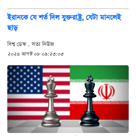
ইরানকে যে শর্ত দিল যুক্তরাষ্ট্র, যেটা মানলেই
ছাড়
বিশ্ব ডেস্ক . সত্য নিউজ
২০২৬ আগস্ট ০৮ ০৯:২৩:০৩