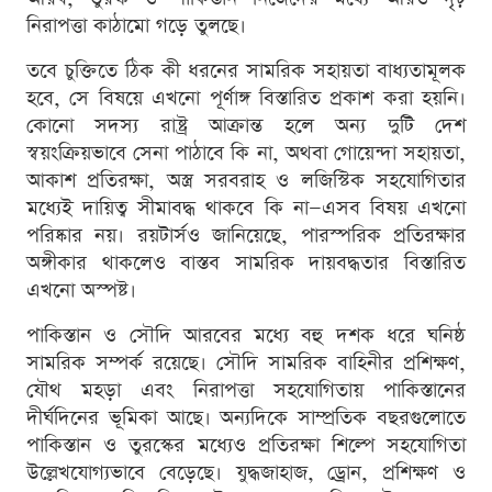
নিরাপত্তা কাঠামো গড়ে তুলছে।
তবে চুক্তিতে ঠিক কী ধরনের সামরিক সহায়তা বাধ্যতামূলক
হবে, সে বিষয়ে এখনো পূর্ণাঙ্গ বিস্তারিত প্রকাশ করা হয়নি।
কোনো সদস্য রাষ্ট্র আক্রান্ত হলে অন্য দুটি দেশ
স্বয়ংক্রিয়ভাবে সেনা পাঠাবে কি না, অথবা গোয়েন্দা সহায়তা,
আকাশ প্রতিরক্ষা, অস্ত্র সরবরাহ ও লজিস্টিক সহযোগিতার
মধ্যেই দায়িত্ব সীমাবদ্ধ থাকবে কি না—এসব বিষয় এখনো
পরিষ্কার নয়। রয়টার্সও জানিয়েছে, পারস্পরিক প্রতিরক্ষার
অঙ্গীকার থাকলেও বাস্তব সামরিক দায়বদ্ধতার বিস্তারিত
এখনো অস্পষ্ট।
পাকিস্তান ও সৌদি আরবের মধ্যে বহু দশক ধরে ঘনিষ্ঠ
সামরিক সম্পর্ক রয়েছে। সৌদি সামরিক বাহিনীর প্রশিক্ষণ,
যৌথ মহড়া এবং নিরাপত্তা সহযোগিতায় পাকিস্তানের
দীর্ঘদিনের ভূমিকা আছে। অন্যদিকে সাম্প্রতিক বছরগুলোতে
পাকিস্তান ও তুরস্কের মধ্যেও প্রতিরক্ষা শিল্পে সহযোগিতা
উল্লেখযোগ্যভাবে বেড়েছে। যুদ্ধজাহাজ, ড্রোন, প্রশিক্ষণ ও