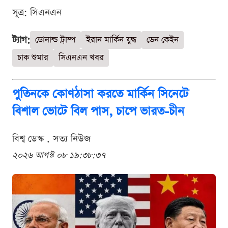
সূত্র: সিএনএন
ট্যাগ:
ডোনাল্ড ট্রাম্প
ইরান মার্কিন যুদ্ধ
ডেন কেইন
চাক শুমার
সিএনএন খবর
পুতিনকে কোণঠাসা করতে মার্কিন সিনেটে
বিশাল ভোটে বিল পাস, চাপে ভারত-চীন
বিশ্ব ডেস্ক . সত্য নিউজ
২০২৬ আগস্ট ০৮ ১৯:৩৮:৩৭