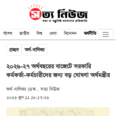
সর্বশেষ
জাতীয়
বিশ্ব
খেলা
বিনোদন
অর্থনীতি
প্রচ্ছদ
অর্থ-বাণিজ্য
২০২৬-২৭ অর্থবছরের বাজেটে সরকারি
কর্মকর্তা-কর্মচারীদের জন্য বড় ঘোষণা অর্থমন্ত্রীর
অর্থ-বাণিজ্য ডেস্ক . সত্য নিউজ
২০২৬ জুন ১১ ১৮:১৭:২৬