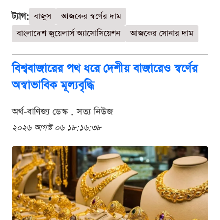
ট্যাগ:
বাজুস
আজকের স্বর্ণের দাম
বাংলাদেশ জুয়েলার্স অ্যাসোসিয়েশন
আজকের সোনার দাম
বিশ্ববাজারের পথ ধরে দেশীয় বাজারেও স্বর্ণের
অস্বাভাবিক মূল্যবৃদ্ধি
অর্থ-বাণিজ্য ডেস্ক . সত্য নিউজ
২০২৬ আগস্ট ০৬ ১৮:১৬:৩৮