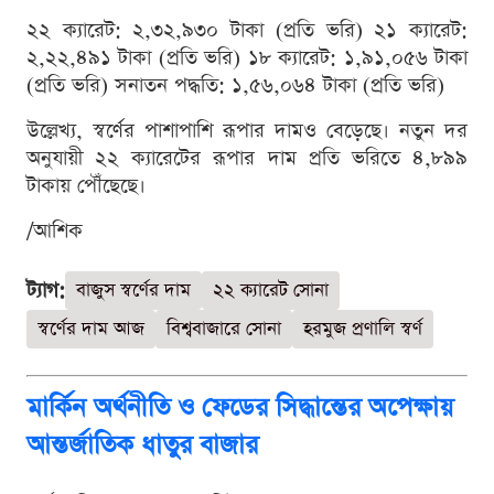
২২ ক্যারেট: ২,৩২,৯৩০ টাকা (প্রতি ভরি) ২১ ক্যারেট:
২,২২,৪৯১ টাকা (প্রতি ভরি) ১৮ ক্যারেট: ১,৯১,০৫৬ টাকা
(প্রতি ভরি) সনাতন পদ্ধতি: ১,৫৬,০৬৪ টাকা (প্রতি ভরি)
উল্লেখ্য, স্বর্ণের পাশাপাশি রূপার দামও বেড়েছে। নতুন দর
অনুযায়ী ২২ ক্যারেটের রূপার দাম প্রতি ভরিতে ৪,৮৯৯
টাকায় পৌঁছেছে।
/আশিক
ট্যাগ:
বাজুস স্বর্ণের দাম
২২ ক্যারেট সোনা
স্বর্ণের দাম আজ
বিশ্ববাজারে সোনা
হরমুজ প্রণালি স্বর্ণ
মার্কিন অর্থনীতি ও ফেডের সিদ্ধান্তের অপেক্ষায়
আন্তর্জাতিক ধাতুর বাজার