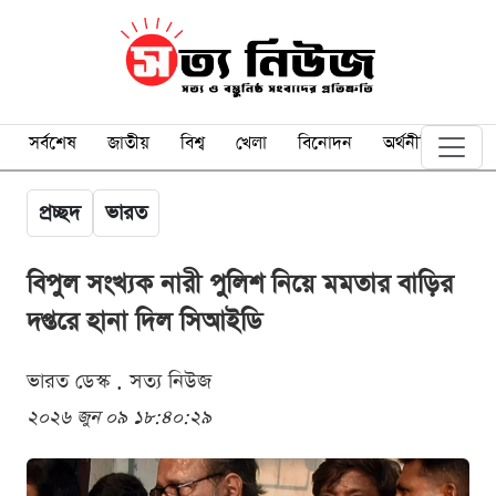
সর্বশেষ
জাতীয়
বিশ্ব
খেলা
বিনোদন
অর্থনীতি
প্রচ্ছদ
ভারত
বিপুল সংখ্যক নারী পুলিশ নিয়ে মমতার বাড়ির
দপ্তরে হানা দিল সিআইডি
ভারত ডেস্ক . সত্য নিউজ
২০২৬ জুন ০৯ ১৮:৪০:২৯