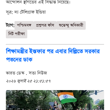
আন্দোলন স্থগিতের এই সিদ্ধান্ত নিয়েছে।
সূত্র: দ্য টেলিগ্রাফ ইন্ডিয়া
ট্যাগ:
পশ্চিমবঙ্গ
প্রশ্নপত্র ফাঁস
শুভেন্দু অধিকারী
নিট পরীক্ষা
শিক্ষামন্ত্রীর ইস্তফার পর এবার দিল্লিতে সরকার
পতনের ডাক
ভারত ডেস্ক . সত্য নিউজ
২০২৬ জুলাই ২৫ ২১:৫১:৫৭