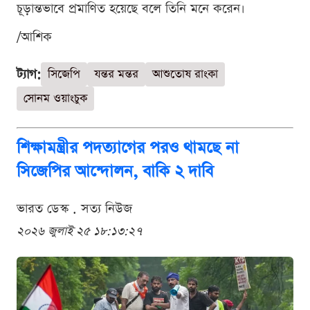
চূড়ান্তভাবে প্রমাণিত হয়েছে বলে তিনি মনে করেন।
/আশিক
ট্যাগ:
সিজেপি
যন্তর মন্তর
আশুতোষ রাংকা
সোনম ওয়াংচুক
শিক্ষামন্ত্রীর পদত্যাগের পরও থামছে না
সিজেপির আন্দোলন, বাকি ২ দাবি
ভারত ডেস্ক . সত্য নিউজ
২০২৬ জুলাই ২৫ ১৮:১৩:২৭