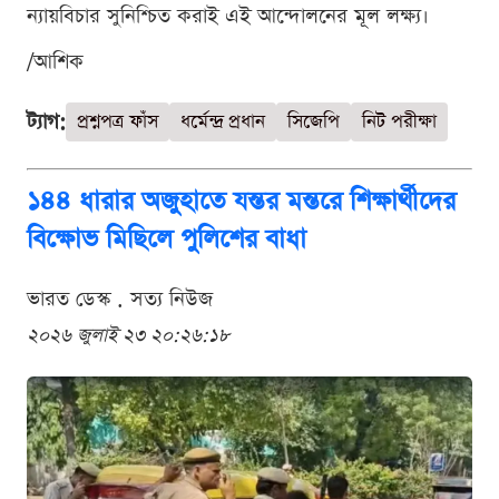
ন্যায়বিচার সুনিশ্চিত করাই এই আন্দোলনের মূল লক্ষ্য।
/আশিক
ট্যাগ:
প্রশ্নপত্র ফাঁস
ধর্মেন্দ্র প্রধান
সিজেপি
নিট পরীক্ষা
১৪৪ ধারার অজুহাতে যন্তর মন্তরে শিক্ষার্থীদের
বিক্ষোভ মিছিলে পুলিশের বাধা
ভারত ডেস্ক . সত্য নিউজ
২০২৬ জুলাই ২৩ ২০:২৬:১৮