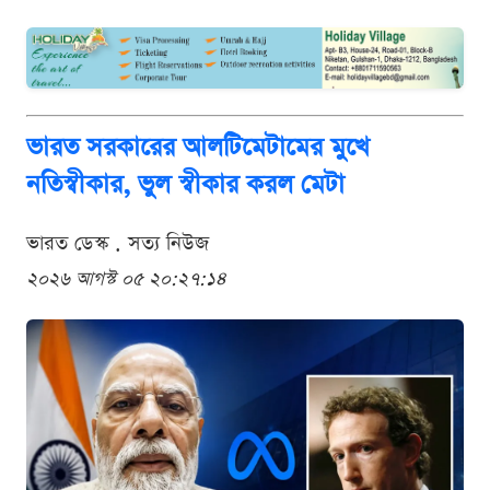
ভারত সরকারের আলটিমেটামের মুখে
নতিস্বীকার, ভুল স্বীকার করল মেটা
ভারত ডেস্ক . সত্য নিউজ
২০২৬ আগস্ট ০৫ ২০:২৭:১৪