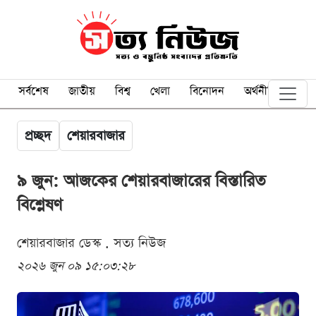
সর্বশেষ
জাতীয়
বিশ্ব
খেলা
বিনোদন
অর্থনীতি
প্রচ্ছদ
শেয়ারবাজার
৯ জুন: আজকের শেয়ারবাজারের বিস্তারিত
বিশ্লেষণ
শেয়ারবাজার ডেস্ক . সত্য নিউজ
২০২৬ জুন ০৯ ১৫:০৩:২৮