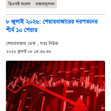
ডিএসই সংবাদ
বাজারমূলধন
৮ জুলাই ২০২৬: শেয়ারবাজারের দরপতনের
শীর্ষ ১০ শেয়ার
শেয়ারবাজার ডেস্ক . সত্য নিউজ
২০২৬ জুলাই ০৮ ১৪:৩৬:৪৮