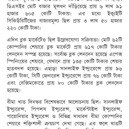
ডিএসইর মোট বাজার মূলধন দাঁড়িয়েছে প্রায় ৬ লাখ ৯১
হাজার ৬০৫ কোটি টাকায়। এর মধ্যে ইক্যুইটি
সিকিউরিটিজের বাজারমূল্য ছিল প্রায় ৩ লাখ ৫০ হাজার
২২০ কোটি টাকা।
এদিন ব্লক মার্কেটেও ছিল উল্লেখযোগ্য সক্রিয়তা। মোট ৬২টি
কোম্পানির শেয়ারে ব্লক মার্কেটে প্রায় ৬১৭ কোটি টাকার
লেনদেন সম্পন্ন হয়েছে। সর্বোচ্চ ব্লক লেনদেন হয়েছে এপেক্স
স্পিনিংয়ের শেয়ারে, যেখানে প্রায় ১৩৫ কোটি টাকার শেয়ার
হাতবদল হয়েছে। এছাড়া সানলাইফ ইন্স্যুরেন্সে প্রায় ৯৬
কোটি টাকা, সিটি জেনারেল ইন্স্যুরেন্সে প্রায় ৭৬ কোটি টাকা
এবং বেক্সিমকোতে প্রায় ৮০ কোটি টাকার ব্লক লেনদেন
হয়েছে।
বীমা খাত দিনভর বিশেষভাবে আলোচনায় ছিল। সানলাইফ
ইন্স্যুরেন্স, পিপলস ইন্স্যুরেন্স, মার্কেন্টাইল ইন্স্যুরেন্স,
পায়োনিয়ার ইন্স্যুরেন্স ও বিভিন্ন সাধারণ বীমা কোম্পানির
শেয়ারে শক্তিশালী ক্রয়চাপ দেখা গেছে। এর ফলে খাতটি