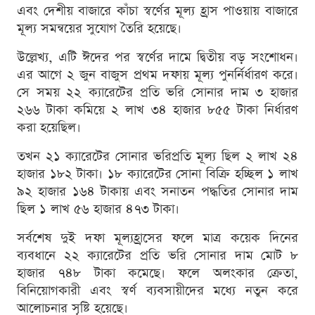
এবং দেশীয় বাজারে কাঁচা স্বর্ণের মূল্য হ্রাস পাওয়ায় বাজারে
মূল্য সমন্বয়ের সুযোগ তৈরি হয়েছে।
উল্লেখ্য, এটি ঈদের পর স্বর্ণের দামে দ্বিতীয় বড় সংশোধন।
এর আগে ২ জুন বাজুস প্রথম দফায় মূল্য পুনর্নির্ধারণ করে।
সে সময় ২২ ক্যারেটের প্রতি ভরি সোনার দাম ৩ হাজার
২৬৬ টাকা কমিয়ে ২ লাখ ৩৪ হাজার ৮৫৫ টাকা নির্ধারণ
করা হয়েছিল।
তখন ২১ ক্যারেটের সোনার ভরিপ্রতি মূল্য ছিল ২ লাখ ২৪
হাজার ১৮২ টাকা। ১৮ ক্যারেটের সোনা বিক্রি হচ্ছিল ১ লাখ
৯২ হাজার ১৬৪ টাকায় এবং সনাতন পদ্ধতির সোনার দাম
ছিল ১ লাখ ৫৬ হাজার ৪৭৩ টাকা।
সর্বশেষ দুই দফা মূল্যহ্রাসের ফলে মাত্র কয়েক দিনের
ব্যবধানে ২২ ক্যারেটের প্রতি ভরি সোনার দাম মোট ৮
হাজার ৭৪৮ টাকা কমেছে। ফলে অলংকার ক্রেতা,
বিনিয়োগকারী এবং স্বর্ণ ব্যবসায়ীদের মধ্যে নতুন করে
আলোচনার সৃষ্টি হয়েছে।