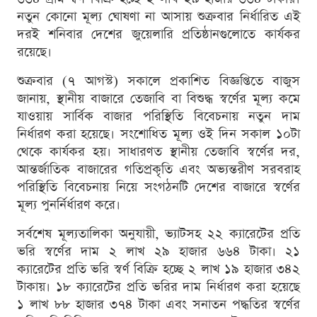
নতুন কোনো মূল্য ঘোষণা না আসায় শুক্রবার নির্ধারিত এই
দরই শনিবার দেশের জুয়েলারি প্রতিষ্ঠানগুলোতে কার্যকর
রয়েছে।
শুক্রবার (৭ আগস্ট) সকালে প্রকাশিত বিজ্ঞপ্তিতে বাজুস
জানায়, স্থানীয় বাজারে তেজাবি বা বিশুদ্ধ স্বর্ণের মূল্য কমে
যাওয়ায় সার্বিক বাজার পরিস্থিতি বিবেচনায় নতুন দাম
নির্ধারণ করা হয়েছে। সংশোধিত মূল্য ওই দিন সকাল ১০টা
থেকে কার্যকর হয়। সাধারণত স্থানীয় তেজাবি স্বর্ণের দর,
আন্তর্জাতিক বাজারের গতিপ্রকৃতি এবং অভ্যন্তরীণ সরবরাহ
পরিস্থিতি বিবেচনায় নিয়ে সংগঠনটি দেশের বাজারে স্বর্ণের
মূল্য পুনর্নির্ধারণ করে।
সর্বশেষ মূল্যতালিকা অনুযায়ী, ভ্যাটসহ ২২ ক্যারেটের প্রতি
ভরি স্বর্ণের দাম ২ লাখ ২৯ হাজার ৬৬৪ টাকা। ২১
ক্যারেটের প্রতি ভরি স্বর্ণ বিক্রি হচ্ছে ২ লাখ ১৯ হাজার ৩৪২
টাকায়। ১৮ ক্যারেটের প্রতি ভরির দাম নির্ধারণ করা হয়েছে
১ লাখ ৮৮ হাজার ৩৭৪ টাকা এবং সনাতন পদ্ধতির স্বর্ণের