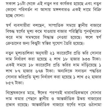
সকাল ১০টা থেকে এই নতুন দর কার্যকর হয়েছে এবং নতুন
কোনো পরিবর্তন না আসায় মঙ্গলবারও একই দামে বিক্রি
হচ্ছে সোনা।
স্বর্ণ ব্যবসায়ীরা বলছেন, সাম্প্রতিক সময়ে স্থানীয় বাজারে
বিশুদ্ধ স্বর্ণের মূল্য কমে যাওয়ায় বাজার পরিস্থিতি পুনর্মূল্যায়ন
করে দাম সমন্বয়ের সিদ্ধান্ত নেওয়া হয়েছে। ফলে স্বর্ণ
ক্রেতাদের জন্য কিছুটা স্বস্তির সুযোগ তৈরি হয়েছে।
নতুন মূল্যতালিকা অনুযায়ী ২১ ক্যারেটের প্রতি ভরি সোনার
দাম নির্ধারণ করা হয়েছে ২ লাখ ১৮ হাজার ৯৩৩ টাকা।
একই সময়ে ১৮ ক্যারেটের প্রতি ভরির দাম দাঁড়িয়েছে ১
লাখ ৮৭ হাজার ৬৭৪ টাকা। অন্যদিকে সনাতন পদ্ধতির
সোনার ভরিপ্রতি মূল্য নির্ধারণ করা হয়েছে ১ লাখ ৫২ হাজার
৮৫৭ টাকা।
বিশ্লেষকদের মতে, ঈদের পরপরই ধারাবাহিকভাবে সোনার
দাম কমার পেছনে স্থানীয় ও আন্তর্জাতিক উভয় বাজারের
প্রভাব রয়েছে। আন্তর্জাতিক বাজারে স্বর্ণের দামে ওঠানামা