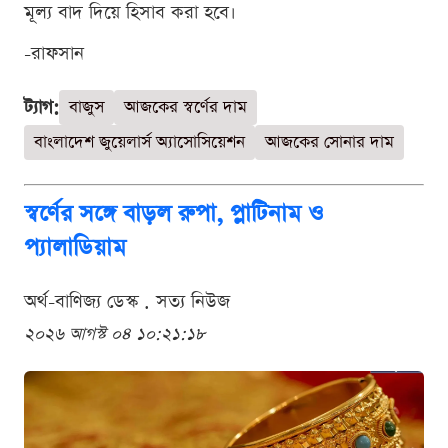
মূল্য বাদ দিয়ে হিসাব করা হবে।
-রাফসান
ট্যাগ:
বাজুস
আজকের স্বর্ণের দাম
বাংলাদেশ জুয়েলার্স অ্যাসোসিয়েশন
আজকের সোনার দাম
স্বর্ণের সঙ্গে বাড়ল রুপা, প্লাটিনাম ও
প্যালাডিয়াম
অর্থ-বাণিজ্য ডেস্ক . সত্য নিউজ
২০২৬ আগস্ট ০৪ ১০:২১:১৮