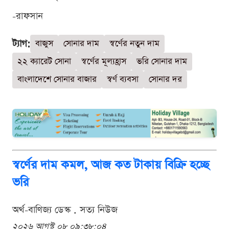
-রাফসান
ট্যাগ:
বাজুস
সোনার দাম
স্বর্ণের নতুন দাম
২২ ক্যারেট সোনা
স্বর্ণের মূল্যহ্রাস
ভরি সোনার দাম
বাংলাদেশে সোনার বাজার
স্বর্ণ ব্যবসা
সোনার দর
স্বর্ণের দাম কমল, আজ কত টাকায় বিক্রি হচ্ছে
ভরি
অর্থ-বাণিজ্য ডেস্ক . সত্য নিউজ
২০২৬ আগস্ট ০৮ ০৯:৩৮:০৪