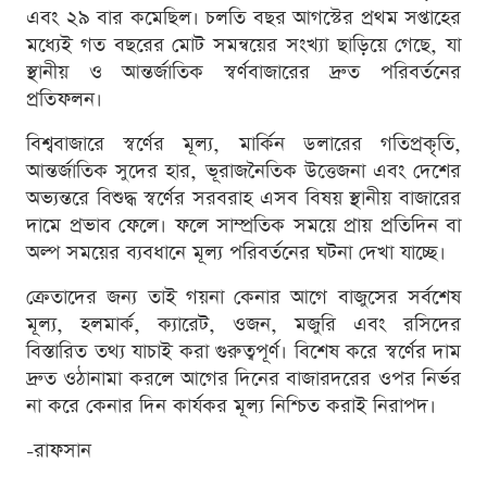
এবং ২৯ বার কমেছিল। চলতি বছর আগস্টের প্রথম সপ্তাহের
মধ্যেই গত বছরের মোট সমন্বয়ের সংখ্যা ছাড়িয়ে গেছে, যা
স্থানীয় ও আন্তর্জাতিক স্বর্ণবাজারের দ্রুত পরিবর্তনের
প্রতিফলন।
বিশ্ববাজারে স্বর্ণের মূল্য, মার্কিন ডলারের গতিপ্রকৃতি,
আন্তর্জাতিক সুদের হার, ভূরাজনৈতিক উত্তেজনা এবং দেশের
অভ্যন্তরে বিশুদ্ধ স্বর্ণের সরবরাহ এসব বিষয় স্থানীয় বাজারের
দামে প্রভাব ফেলে। ফলে সাম্প্রতিক সময়ে প্রায় প্রতিদিন বা
অল্প সময়ের ব্যবধানে মূল্য পরিবর্তনের ঘটনা দেখা যাচ্ছে।
ক্রেতাদের জন্য তাই গয়না কেনার আগে বাজুসের সর্বশেষ
মূল্য, হলমার্ক, ক্যারেট, ওজন, মজুরি এবং রসিদের
বিস্তারিত তথ্য যাচাই করা গুরুত্বপূর্ণ। বিশেষ করে স্বর্ণের দাম
দ্রুত ওঠানামা করলে আগের দিনের বাজারদরের ওপর নির্ভর
না করে কেনার দিন কার্যকর মূল্য নিশ্চিত করাই নিরাপদ।
-রাফসান