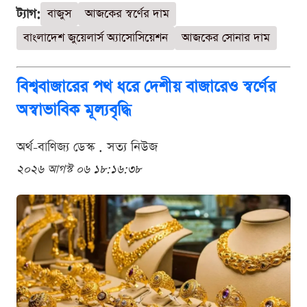
ট্যাগ:
বাজুস
আজকের স্বর্ণের দাম
বাংলাদেশ জুয়েলার্স অ্যাসোসিয়েশন
আজকের সোনার দাম
বিশ্ববাজারের পথ ধরে দেশীয় বাজারেও স্বর্ণের
অস্বাভাবিক মূল্যবৃদ্ধি
অর্থ-বাণিজ্য ডেস্ক . সত্য নিউজ
২০২৬ আগস্ট ০৬ ১৮:১৬:৩৮