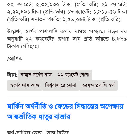
২২ ক্যারেট: ২,৩২,৯৩০ টাকা (প্রতি ভরি) ২১ ক্যারেট:
২,২২,৪৯১ টাকা (প্রতি ভরি) ১৮ ক্যারেট: ১,৯১,০৫৬ টাকা
(প্রতি ভরি) সনাতন পদ্ধতি: ১,৫৬,০৬৪ টাকা (প্রতি ভরি)
উল্লেখ্য, স্বর্ণের পাশাপাশি রূপার দামও বেড়েছে। নতুন দর
অনুযায়ী ২২ ক্যারেটের রূপার দাম প্রতি ভরিতে ৪,৮৯৯
টাকায় পৌঁছেছে।
/আশিক
ট্যাগ:
বাজুস স্বর্ণের দাম
২২ ক্যারেট সোনা
স্বর্ণের দাম আজ
বিশ্ববাজারে সোনা
হরমুজ প্রণালি স্বর্ণ
মার্কিন অর্থনীতি ও ফেডের সিদ্ধান্তের অপেক্ষায়
আন্তর্জাতিক ধাতুর বাজার
অর্থ-বাণিজ্য ডেস্ক . সত্য নিউজ