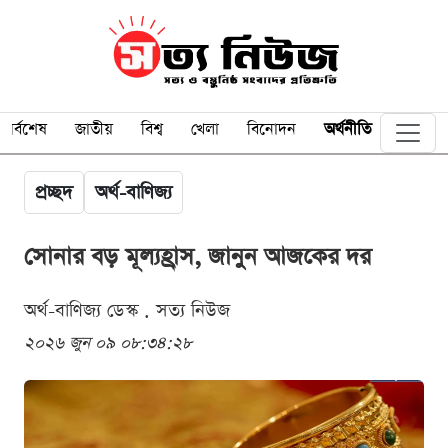
সর্বশেষ
জাতীয়
বিশ্ব
খেলা
বিনোদন
অর্থনীতি
প্রচ্ছদ
অর্থ-বাণিজ্য
সোনার বড় মূল্যহ্রাস, জানুন আজকের দর
অর্থ-বাণিজ্য ডেস্ক . সত্য নিউজ
২০২৬ জুন ০৯ ০৮:৩৪:২৮