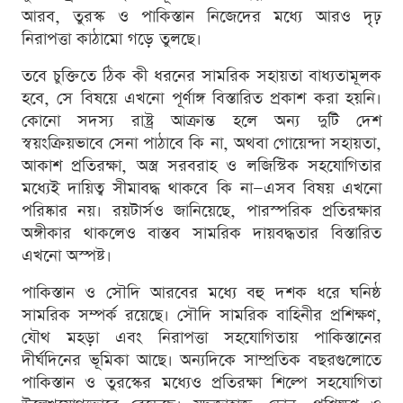
আরব, তুরস্ক ও পাকিস্তান নিজেদের মধ্যে আরও দৃঢ়
নিরাপত্তা কাঠামো গড়ে তুলছে।
তবে চুক্তিতে ঠিক কী ধরনের সামরিক সহায়তা বাধ্যতামূলক
হবে, সে বিষয়ে এখনো পূর্ণাঙ্গ বিস্তারিত প্রকাশ করা হয়নি।
কোনো সদস্য রাষ্ট্র আক্রান্ত হলে অন্য দুটি দেশ
স্বয়ংক্রিয়ভাবে সেনা পাঠাবে কি না, অথবা গোয়েন্দা সহায়তা,
আকাশ প্রতিরক্ষা, অস্ত্র সরবরাহ ও লজিস্টিক সহযোগিতার
মধ্যেই দায়িত্ব সীমাবদ্ধ থাকবে কি না—এসব বিষয় এখনো
পরিষ্কার নয়। রয়টার্সও জানিয়েছে, পারস্পরিক প্রতিরক্ষার
অঙ্গীকার থাকলেও বাস্তব সামরিক দায়বদ্ধতার বিস্তারিত
এখনো অস্পষ্ট।
পাকিস্তান ও সৌদি আরবের মধ্যে বহু দশক ধরে ঘনিষ্ঠ
সামরিক সম্পর্ক রয়েছে। সৌদি সামরিক বাহিনীর প্রশিক্ষণ,
যৌথ মহড়া এবং নিরাপত্তা সহযোগিতায় পাকিস্তানের
দীর্ঘদিনের ভূমিকা আছে। অন্যদিকে সাম্প্রতিক বছরগুলোতে
পাকিস্তান ও তুরস্কের মধ্যেও প্রতিরক্ষা শিল্পে সহযোগিতা