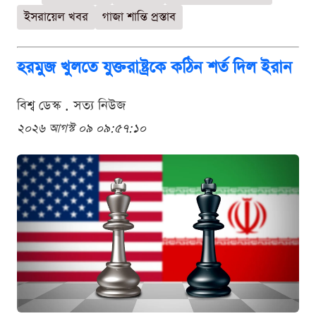
ইসরায়েল খবর
গাজা শান্তি প্রস্তাব
হরমুজ খুলতে যুক্তরাষ্ট্রকে কঠিন শর্ত দিল ইরান
বিশ্ব ডেস্ক . সত্য নিউজ
২০২৬ আগস্ট ০৯ ০৯:৫৭:১০