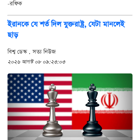
-রফিক
ইরানকে যে শর্ত দিল যুক্তরাষ্ট্র, যেটা মানলেই
ছাড়
বিশ্ব ডেস্ক . সত্য নিউজ
২০২৬ আগস্ট ০৮ ০৯:২৩:০৩