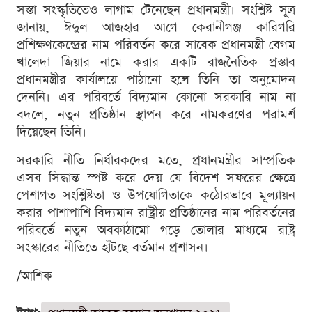
সস্তা সংস্কৃতিতেও লাগাম টেনেছেন প্রধানমন্ত্রী। সংশ্লিষ্ট সূত্র
জানায়, ঈদুল আজহার আগে কেরানীগঞ্জ কারিগরি
প্রশিক্ষণকেন্দ্রের নাম পরিবর্তন করে সাবেক প্রধানমন্ত্রী বেগম
খালেদা জিয়ার নামে করার একটি রাজনৈতিক প্রস্তাব
প্রধানমন্ত্রীর কার্যালয়ে পাঠানো হলে তিনি তা অনুমোদন
দেননি। এর পরিবর্তে বিদ্যমান কোনো সরকারি নাম না
বদলে, নতুন প্রতিষ্ঠান স্থাপন করে নামকরণের পরামর্শ
দিয়েছেন তিনি।
সরকারি নীতি নির্ধারকদের মতে, প্রধানমন্ত্রীর সাম্প্রতিক
এসব সিদ্ধান্ত স্পষ্ট করে দেয় যে—বিদেশ সফরের ক্ষেত্রে
পেশাগত সংশ্লিষ্টতা ও উপযোগিতাকে কঠোরভাবে মূল্যায়ন
করার পাশাপাশি বিদ্যমান রাষ্ট্রীয় প্রতিষ্ঠানের নাম পরিবর্তনের
পরিবর্তে নতুন অবকাঠামো গড়ে তোলার মাধ্যমে রাষ্ট্র
সংস্কারের নীতিতে হাঁটছে বর্তমান প্রশাসন।
/আশিক