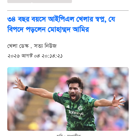
৩৪ বছর বয়সে আইপিএল খেলার স্বপ্ন, যে
বিপদে পড়লেন মোহাম্মদ আমির
খেলা ডেস্ক . সত্য নিউজ
২০২৬ আগস্ট ০৪ ২০:১৪:২১