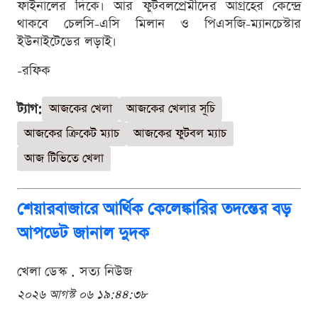
ফাইনালের দিকে। আর ফুটবলপ্রেমীদের আগ্রহের কেন্দ্রে
থাকবে চেলসি-এসি মিলান ও পিএসজি-ম্যানচেস্টার
ইউনাইটেডের লড়াই।
-রফিক
ট্যাগ:
আজকের খেলা
আজকের খেলার সূচি
আজকের ক্রিকেট ম্যাচ
আজকের ফুটবল ম্যাচ
আজ টিভিতে খেলা
শেয়ারবাজারে আর্থিক কেলেঙ্কারির তদন্তের বড়
আপডেট জানাল দুদক
খেলা ডেস্ক . সত্য নিউজ
২০২৬ আগস্ট ০৬ ১৯:৪৪:৩৮