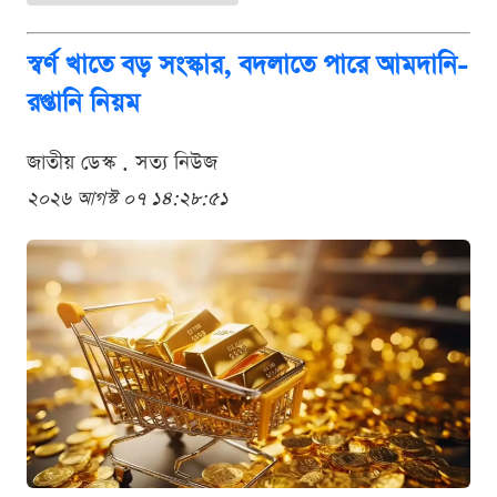
স্বর্ণ খাতে বড় সংস্কার, বদলাতে পারে আমদানি-
রপ্তানি নিয়ম
জাতীয় ডেস্ক . সত্য নিউজ
২০২৬ আগস্ট ০৭ ১৪:২৮:৫১