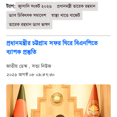
ট্যাগ:
জ্বালানি সংকট ২০২৬
প্রধানমন্ত্রী তারেক রহমান
ড্যাব চিকিৎসক সমাবেশ
স্বাস্থ্য খাতে বাজেট
তারেক রহমান ড্যাব ভাষণ
প্রধানমন্ত্রীর চট্টগ্রাম সফর ঘিরে বিএনপিতে
ব্যাপক প্রস্তুতি
জাতীয় ডেস্ক . সত্য নিউজ
২০২৬ আগস্ট ০৮ ০৯:৪৭:৩০