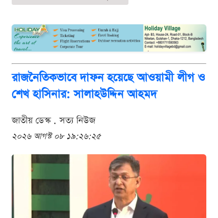
রাজনৈতিকভাবে দাফন হয়েছে আওয়ামী লীগ ও
শেখ হাসিনার: সালাহউদ্দিন আহমদ
জাতীয় ডেস্ক . সত্য নিউজ
২০২৬ আগস্ট ০৮ ১৯:২৬:২৫