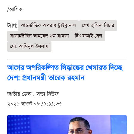
/আশিক
ট্যাগ:
আন্তর্জাতিক অপরাধ ট্রাইব্যুনাল
শেখ হাসিনা বিচার
সালাহউদ্দিন আহমেদ গুম মামলা
টিএফআই সেল
মো. আমিনুল ইসলাম
আগের অপরিকল্পিত সিদ্ধান্তের খেসারত দিচ্ছে
দেশ: প্রধানমন্ত্রী তারেক রহমান
জাতীয় ডেস্ক . সত্য নিউজ
২০২৬ আগস্ট ০৮ ১৯:১১:৩৭