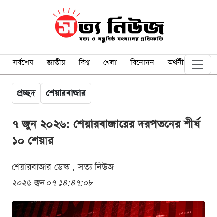
সর্বশেষ
জাতীয়
বিশ্ব
খেলা
বিনোদন
অর্থনীতি
প্রচ্ছদ
শেয়ারবাজার
৭ জুন ২০২৬: শেয়ারবাজারের দরপতনের শীর্ষ
১০ শেয়ার
শেয়ারবাজার ডেস্ক . সত্য নিউজ
২০২৬ জুন ০৭ ১৪:৪৭:০৮