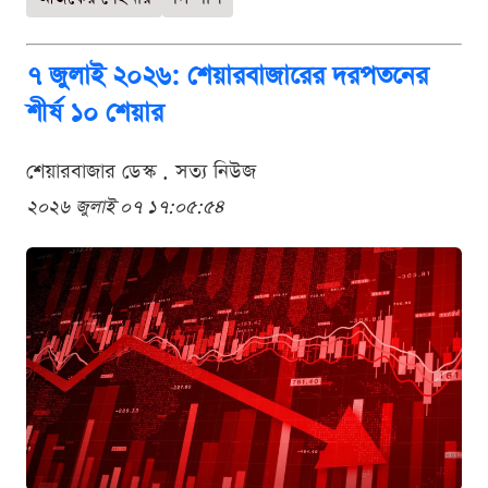
৭ জুলাই ২০২৬: শেয়ারবাজারের দরপতনের
শীর্ষ ১০ শেয়ার
শেয়ারবাজার ডেস্ক . সত্য নিউজ
২০২৬ জুলাই ০৭ ১৭:০৫:৫৪