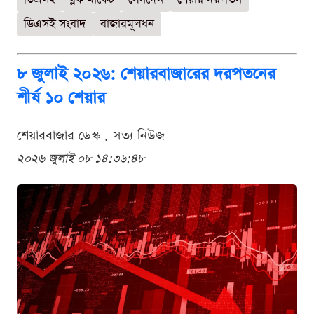
ডিএসই সংবাদ
বাজারমূলধন
৮ জুলাই ২০২৬: শেয়ারবাজারের দরপতনের
শীর্ষ ১০ শেয়ার
শেয়ারবাজার ডেস্ক . সত্য নিউজ
২০২৬ জুলাই ০৮ ১৪:৩৬:৪৮