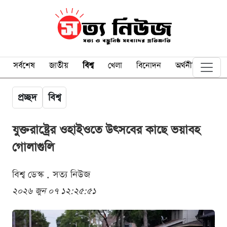
সর্বশেষ
জাতীয়
বিশ্ব
খেলা
বিনোদন
অর্থনীতি
প্রচ্ছদ
বিশ্ব
যুক্তরাষ্ট্রের ওহাইওতে উৎসবের কাছে ভয়াবহ
গোলাগুলি
বিশ্ব ডেস্ক . সত্য নিউজ
২০২৬ জুন ০৭ ১২:২৫:৫১