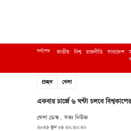
সর্বশেষ
জাতীয়
বিশ্ব
রাজনীতি
সারাদেশ
অ
ব
প্রচ্ছদ
খেলা
একবার চার্জে ৬ ঘণ্টা চলবে বিশ্বকা
খেলা ডেস্ক . সত্য নিউজ
২০২৬ জুন ০৬ ২০:২০:২০