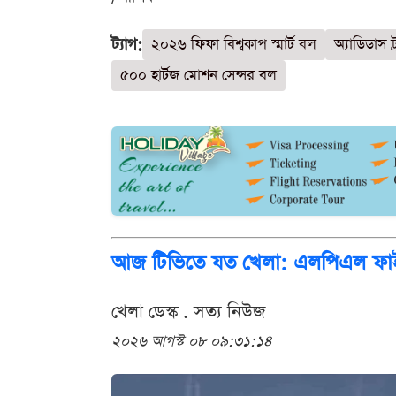
ট্যাগ:
২০২৬ ফিফা বিশ্বকাপ স্মার্ট বল
অ্যাডিডাস ট
৫০০ হার্টজ মোশন সেন্সর বল
আজ টিভিতে যত খেলা: এলপিএল ফা
খেলা ডেস্ক . সত্য নিউজ
২০২৬ আগস্ট ০৮ ০৯:৩১:১৪