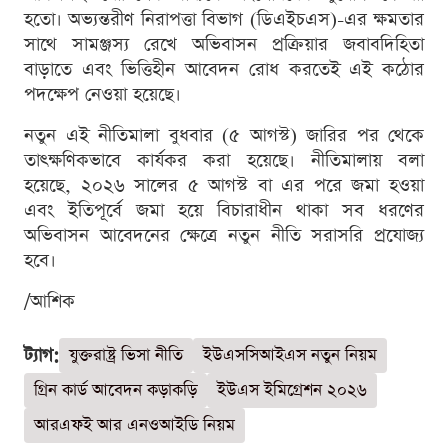
হতো। অভ্যন্তরীণ নিরাপত্তা বিভাগ (ডিএইচএস)-এর ক্ষমতার
সাথে সামঞ্জস্য রেখে অভিবাসন প্রক্রিয়ার জবাবদিহিতা
বাড়াতে এবং ভিত্তিহীন আবেদন রোধ করতেই এই কঠোর
পদক্ষেপ নেওয়া হয়েছে।
নতুন এই নীতিমালা বুধবার (৫ আগস্ট) জারির পর থেকে
তাৎক্ষণিকভাবে কার্যকর করা হয়েছে। নীতিমালায় বলা
হয়েছে, ২০২৬ সালের ৫ আগস্ট বা এর পরে জমা হওয়া
এবং ইতিপূর্বে জমা হয়ে বিচারাধীন থাকা সব ধরণের
অভিবাসন আবেদনের ক্ষেত্রে নতুন নীতি সরাসরি প্রযোজ্য
হবে।
/আশিক
ট্যাগ:
যুক্তরাষ্ট্র ভিসা নীতি
ইউএসসিআইএস নতুন নিয়ম
গ্রিন কার্ড আবেদন কড়াকড়ি
ইউএস ইমিগ্রেশন ২০২৬
আরএফই আর এনওআইডি নিয়ম