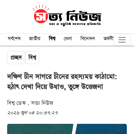
সর্বশেষ
জাতীয়
বিশ্ব
খেলা
বিনোদন
অর্থনীতি
প্রচ্ছদ
বিশ্ব
দক্ষিণ চীন সাগরে চীনের রহস্যময় কাঠামো:
হঠাৎ দেখা দিয়ে উধাও, তুঙ্গে উত্তেজনা
বিশ্ব ডেস্ক . সত্য নিউজ
২০২৬ জুন ০৪ ২০:৩৭:২৭