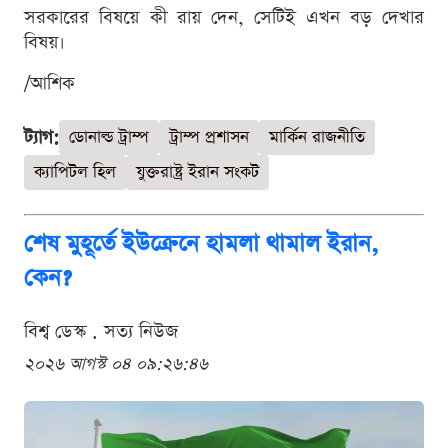
সরকারের বিষয়ে কী রায় দেন, সেটিই এখন বড় দেখার
বিষয়।
/আশিক
ট্যাগ:
ডোনাল্ড ট্রাম্প
ট্রাম্প প্রশাসন
মার্কিন রাজনীতি
ক্যাপিটল হিল
যুক্তরাষ্ট্র ইরান সংকট
শেষ মুহূর্তে ইউক্রেনে হামলা থামাল ইরান,
কেন?
বিশ্ব ডেস্ক . সত্য নিউজ
২০২৬ আগস্ট ০৪ ০৯:২৬:৪৬