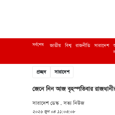
সর্বশেষ
জাতীয়
বিশ্ব
রাজনীতি
সারাদেশ
অ
ব
প্রচ্ছদ
সারাদেশ
জেনে নিন আজ বৃহস্পতিবার রাজধানীর
সারাদেশ ডেস্ক . সত্য নিউজ
২০২৬ জুন ০৪ ১১:০৩:০৮