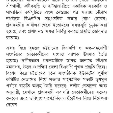
বাঁশখালী, ফটিকছড়ি ও হাটহাজারীতে একাধিক সরকারি ও
সামাজিক কর্মসূচিতে অংশ নেওয়ার পর সন্ধ্যায় চট্টগ্রাম
নগরীতে বিএনপির সাংগঠনিক সভায় যোগ দেবেন।
প্রধানমন্ত্রীর কার্যালয় থেকে ইতোমধ্যে সফরসূচি চূড়ান্ত করা
হয়েছে এবং প্রশাসনও সফর নির্বিঘ্ন করতে প্রস্তুতি জোরদার
করেছে।
সফর ঘিরে বৃহত্তর চট্টগ্রামের বিএনপি ও অঙ্গ-সহযোগী
সংগঠনের নেতাকর্মীদের মধ্যেও ব্যাপক উৎসাহ তৈরি
হয়েছে। দলীয়ভাবে প্রধানমন্ত্রীকে স্বাগত জানাতে চট্টগ্রাম
মহানগর, উত্তর ও দক্ষিণ জেলা বিএনপি পৃথক প্রস্তুতি নিচ্ছে।
বিশেষ করে চট্টগ্রামের তিন সাংগঠনিক ইউনিটের পূর্ণাঙ্গ
কমিটির নেতাদের নিয়ে সন্ধ্যার সাংগঠনিক সভাটি তৃণমূল
পর্যায়ে বাড়তি আগ্রহ তৈরি করেছে। দলীয় নেতাদের ভাষ্য
অনুযায়ী, সেখানে প্রধানমন্ত্রী সরাসরি নেতাকর্মীদের বক্তব্য
শুনবেন এবং ভবিষ্যৎ সাংগঠনিক কর্মকৌশল নিয়ে নির্দেশনা
দেবেন।