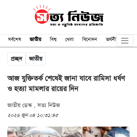
সর্বশেষ
জাতীয়
বিশ্ব
খেলা
বিনোদন
অর্থনীতি
প্রচ্ছদ
জাতীয়
আজ যুক্তিতর্ক শেষেই জানা যাবে রামিসা ধর্ষণ
ও হত্যা মামলার রায়ের দিন
জাতীয় ডেস্ক . সত্য নিউজ
২০২৬ জুন ০৪ ১০:৩১:৪৫