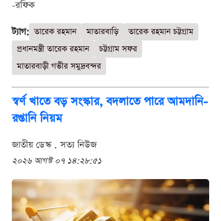
-রফিক
ট্যাগ:
তারেক রহমান
মাতারবাড়ি
তারেক রহমান চট্টগ্রাম
প্রধানমন্ত্রী তারেক রহমান
চট্টগ্রাম সফর
মাতারবাড়ী গভীর সমুদ্রবন্দর
স্বর্ণ খাতে বড় সংস্কার, বদলাতে পারে আমদানি-
রপ্তানি নিয়ম
জাতীয় ডেস্ক . সত্য নিউজ
২০২৬ আগস্ট ০৭ ১৪:২৮:৫১