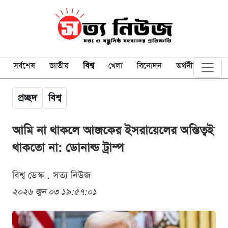
সর্বশেষ
জাতীয়
বিশ্ব
খেলা
বিনোদন
অর্থনীতি
প্রচ্ছদ
বিশ্ব
আমি না থাকলে আজকের ইসরায়েলের অস্তিত্বই
থাকতো না: ডোনাল্ড ট্রাম্প
বিশ্ব ডেস্ক . সত্য নিউজ
২০২৬ জুন ০৩ ১৯:৫৭:০১