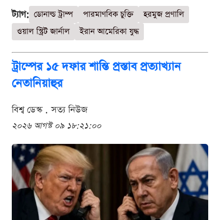
ট্যাগ:
ডোনাল্ড ট্রাম্প
পারমাণবিক চুক্তি
হরমুজ প্রণালি
ওয়াল স্ট্রিট জার্নাল
ইরান আমেরিকা যুদ্ধ
ট্রাম্পের ১৫ দফার শান্তি প্রস্তাব প্রত্যাখ্যান
নেতানিয়াহুর
বিশ্ব ডেস্ক . সত্য নিউজ
২০২৬ আগস্ট ০৯ ১৮:২১:০০