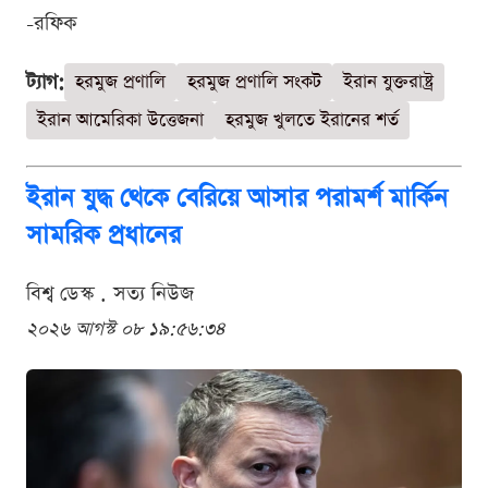
-রফিক
ট্যাগ:
হরমুজ প্রণালি
হরমুজ প্রণালি সংকট
ইরান যুক্তরাষ্ট্র
ইরান আমেরিকা উত্তেজনা
হরমুজ খুলতে ইরানের শর্ত
ইরান যুদ্ধ থেকে বেরিয়ে আসার পরামর্শ মার্কিন
সামরিক প্রধানের
বিশ্ব ডেস্ক . সত্য নিউজ
২০২৬ আগস্ট ০৮ ১৯:৫৬:৩৪