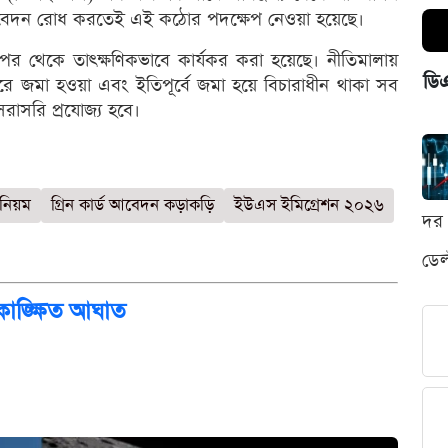
ীন আবেদন রোধ করতেই এই কঠোর পদক্ষেপ নেওয়া হয়েছে।
পর থেকে তাৎক্ষণিকভাবে কার্যকর করা হয়েছে। নীতিমালায়
ডি
 জমা হওয়া এবং ইতিপূর্বে জমা হয়ে বিচারাধীন থাকা সব
রাসরি প্রযোজ্য হবে।
নিয়ম
গ্রিন কার্ড আবেদন কড়াকড়ি
ইউএস ইমিগ্রেশন ২০২৬
দর 
ডেল
কাঙ্ক্ষিত আঘাত