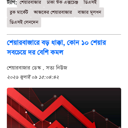
ট্যাগ:
শেয়ারবাজার
ঢাকা স্টক এক্সচেঞ্জ
ডিএসই
ব্লক মার্কেট
আজকের শেয়ারবাজার
বাজার মূলধন
ডিএসই লেনদেন
শেয়ারবাজারে বড় ধাক্কা, কোন ১০ শেয়ার
সবচেয়ে দর বেশি কমল
শেয়ারবাজার ডেস্ক . সত্য নিউজ
২০২৬ জুলাই ০৯ ১৫:০৪:৪২