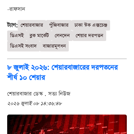
-রাফসান
ট্যাগ:
শেয়ারবাজার
পুঁজিবাজার
ঢাকা স্টক এক্সচেঞ্জ
ডিএসই
ব্লক মার্কেট
লেনদেন
শেয়ার দরপতন
ডিএসই সংবাদ
বাজারমূলধন
৮ জুলাই ২০২৬: শেয়ারবাজারের দরপতনের
শীর্ষ ১০ শেয়ার
শেয়ারবাজার ডেস্ক . সত্য নিউজ
২০২৬ জুলাই ০৮ ১৪:৩৬:৪৮