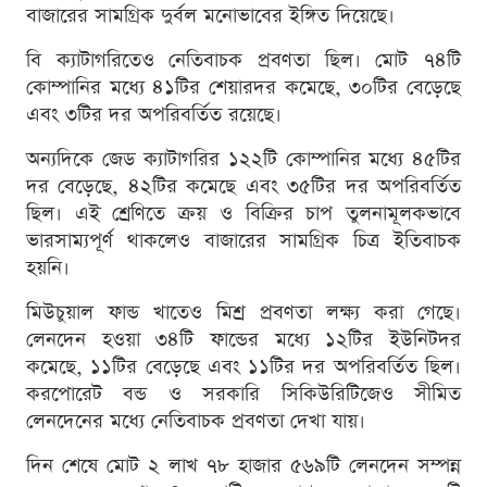
বাজারের সামগ্রিক দুর্বল মনোভাবের ইঙ্গিত দিয়েছে।
বি ক্যাটাগরিতেও নেতিবাচক প্রবণতা ছিল। মোট ৭৪টি
কোম্পানির মধ্যে ৪১টির শেয়ারদর কমেছে, ৩০টির বেড়েছে
এবং ৩টির দর অপরিবর্তিত রয়েছে।
অন্যদিকে জেড ক্যাটাগরির ১২২টি কোম্পানির মধ্যে ৪৫টির
দর বেড়েছে, ৪২টির কমেছে এবং ৩৫টির দর অপরিবর্তিত
ছিল। এই শ্রেণিতে ক্রয় ও বিক্রির চাপ তুলনামূলকভাবে
ভারসাম্যপূর্ণ থাকলেও বাজারের সামগ্রিক চিত্র ইতিবাচক
হয়নি।
মিউচুয়াল ফান্ড খাতেও মিশ্র প্রবণতা লক্ষ্য করা গেছে।
লেনদেন হওয়া ৩৪টি ফান্ডের মধ্যে ১২টির ইউনিটদর
কমেছে, ১১টির বেড়েছে এবং ১১টির দর অপরিবর্তিত ছিল।
করপোরেট বন্ড ও সরকারি সিকিউরিটিজেও সীমিত
লেনদেনের মধ্যে নেতিবাচক প্রবণতা দেখা যায়।
দিন শেষে মোট ২ লাখ ৭৮ হাজার ৫৬৯টি লেনদেন সম্পন্ন