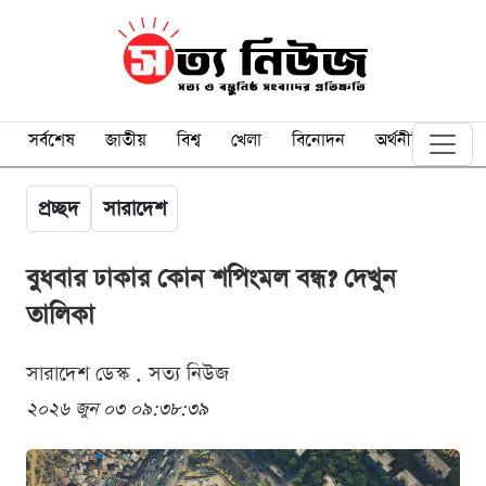
সর্বশেষ
জাতীয়
বিশ্ব
খেলা
বিনোদন
অর্থনীতি
প্রচ্ছদ
সারাদেশ
বুধবার ঢাকার কোন শপিংমল বন্ধ? দেখুন
তালিকা
সারাদেশ ডেস্ক . সত্য নিউজ
২০২৬ জুন ০৩ ০৯:৩৮:৩৯