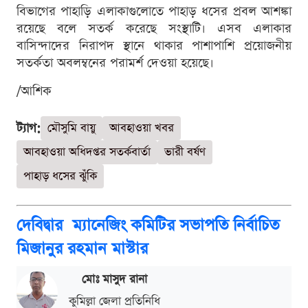
বিভাগের পাহাড়ি এলাকাগুলোতে পাহাড় ধসের প্রবল আশঙ্কা
রয়েছে বলে সতর্ক করেছে সংস্থাটি। এসব এলাকার
বাসিন্দাদের নিরাপদ স্থানে থাকার পাশাপাশি প্রয়োজনীয়
সতর্কতা অবলম্বনের পরামর্শ দেওয়া হয়েছে।
/আশিক
ট্যাগ:
মৌসুমি বায়ু
আবহাওয়া খবর
আবহাওয়া অধিদপ্তর সতর্কবার্তা
ভারী বর্ষণ
পাহাড় ধসের ঝুঁকি
দেবিদ্বার ম্যানেজিং কমিটির সভাপতি নির্বাচিত
মিজানুর রহমান মাস্টার
মোঃ মাসুদ রানা
কুমিল্লা জেলা প্রতিনিধি