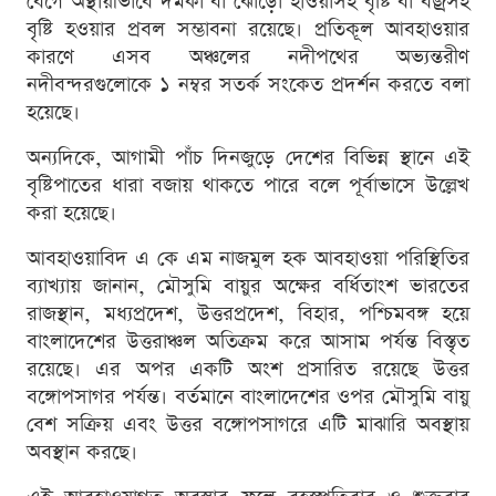
বেগে অস্থায়ীভাবে দমকা বা ঝোড়ো হাওয়াসহ বৃষ্টি বা বজ্রসহ
বৃষ্টি হওয়ার প্রবল সম্ভাবনা রয়েছে। প্রতিকূল আবহাওয়ার
কারণে এসব অঞ্চলের নদীপথের অভ্যন্তরীণ
নদীবন্দরগুলোকে ১ নম্বর সতর্ক সংকেত প্রদর্শন করতে বলা
হয়েছে।
অন্যদিকে, আগামী পাঁচ দিনজুড়ে দেশের বিভিন্ন স্থানে এই
বৃষ্টিপাতের ধারা বজায় থাকতে পারে বলে পূর্বাভাসে উল্লেখ
করা হয়েছে।
আবহাওয়াবিদ এ কে এম নাজমুল হক আবহাওয়া পরিস্থিতির
ব্যাখ্যায় জানান, মৌসুমি বায়ুর অক্ষের বর্ধিতাংশ ভারতের
রাজস্থান, মধ্যপ্রদেশ, উত্তরপ্রদেশ, বিহার, পশ্চিমবঙ্গ হয়ে
বাংলাদেশের উত্তরাঞ্চল অতিক্রম করে আসাম পর্যন্ত বিস্তৃত
রয়েছে। এর অপর একটি অংশ প্রসারিত রয়েছে উত্তর
বঙ্গোপসাগর পর্যন্ত। বর্তমানে বাংলাদেশের ওপর মৌসুমি বায়ু
বেশ সক্রিয় এবং উত্তর বঙ্গোপসাগরে এটি মাঝারি অবস্থায়
অবস্থান করছে।