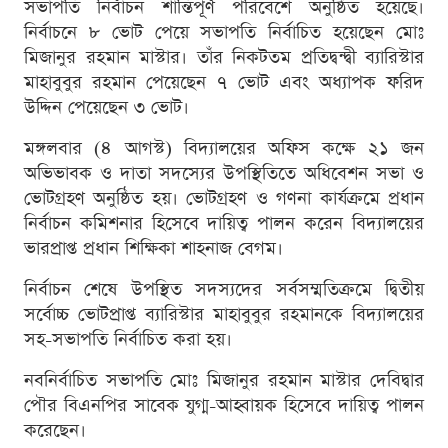
সভাপতি নির্বাচন শান্তিপূর্ণ পরিবেশে অনুষ্ঠিত হয়েছে।
নির্বাচনে ৮ ভোট পেয়ে সভাপতি নির্বাচিত হয়েছেন মোঃ
মিজানুর রহমান মাস্টার। তাঁর নিকটতম প্রতিদ্বন্দ্বী ব্যারিস্টার
মাহাবুবুর রহমান পেয়েছেন ৭ ভোট এবং অধ্যাপক ফরিদ
উদ্দিন পেয়েছেন ৩ ভোট।
মঙ্গলবার (৪ আগস্ট) বিদ্যালয়ের অফিস কক্ষে ২১ জন
অভিভাবক ও দাতা সদস্যের উপস্থিতিতে অধিবেশন সভা ও
ভোটগ্রহণ অনুষ্ঠিত হয়। ভোটগ্রহণ ও গণনা কার্যক্রমে প্রধান
নির্বাচন কমিশনার হিসেবে দায়িত্ব পালন করেন বিদ্যালয়ের
ভারপ্রাপ্ত প্রধান শিক্ষিকা শাহনাজ বেগম।
নির্বাচন শেষে উপস্থিত সদস্যদের সর্বসম্মতিক্রমে দ্বিতীয়
সর্বোচ্চ ভোটপ্রাপ্ত ব্যারিস্টার মাহাবুবুর রহমানকে বিদ্যালয়ের
সহ-সভাপতি নির্বাচিত করা হয়।
নবনির্বাচিত সভাপতি মোঃ মিজানুর রহমান মাস্টার দেবিদ্বার
পৌর বিএনপির সাবেক যুগ্ম-আহ্বায়ক হিসেবে দায়িত্ব পালন
করেছেন।