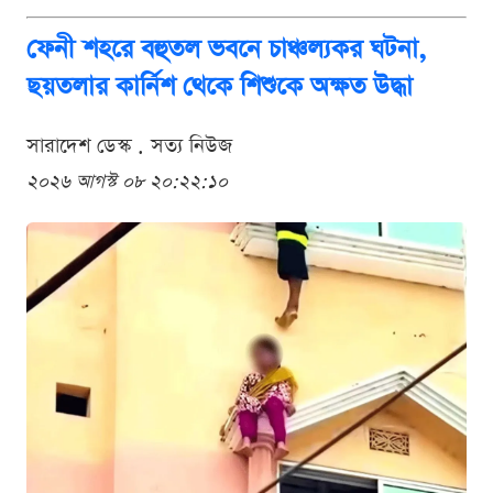
ফেনী শহরে বহুতল ভবনে চাঞ্চল্যকর ঘটনা,
ছয়তলার কার্নিশ থেকে শিশুকে অক্ষত উদ্ধা
সারাদেশ ডেস্ক . সত্য নিউজ
২০২৬ আগস্ট ০৮ ২০:২২:১০