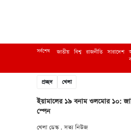
সর্বশেষ
জাতীয়
বিশ্ব
রাজনীতি
সারাদেশ
অ
ব
প্রচ্ছদ
খেলা
ইয়ামালের ১৯ বনাম ওলমোর ১০: জার্স
স্পেন
খেলা ডেস্ক . সত্য নিউজ