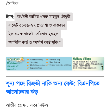
/আশিক
ট্যাগ:
অর্থমন্ত্রী আমির খসরু মাহমুদ চৌধুরী
বাজেট ২০২৬-২৭ প্রত্যাশা ও বাস্তবতা
ইআরএফ বাজেট সেমিনার ২০২৬
ফ্যামিলি কার্ড ও ফার্মার্স কার্ড সুবিধা
শূন্য পদে রিজভী নাকি অন্য কেউ: বিএনপিতে
আলোচনার ঝড়
জাতীয় ডেস্ক . সত্য নিউজ