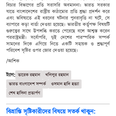
বিচার বিভাগের প্রতি সরাসরি অবমাননা। ভারত সরকার
যাতে বাংলাদেশের রাষ্ট্রীয় কাঠামোর প্রতি শ্রদ্ধা প্রদর্শন করে
এবং ভবিষ্যতে এই ধরনের ঘটনার পুনরাবৃত্তি না ঘটে, সে
ব্যাপারে কড়া বার্তা দেওয়া হয়েছে। ভারতীয় কর্তৃপক্ষ বিষয়টি
গুরুত্বের সাথে উপলব্ধি করতে পেরেছে বলে আশ্বস্ত করেন
পররাষ্ট্রমন্ত্রী। সর্বোপরি, দুই দেশের পারস্পরিক সম্পর্ক
সামনের দিকে এগিয়ে নিতে একটি সহায়ক ও শ্রদ্ধাপূর্ণ
পরিবেশ সৃষ্টির ওপর জোর দেওয়া হয়েছে।
/আশিক
ট্যাগ:
তারেক রহমান
খলিলুর রহমান
ভারত বাংলাদেশ সম্পর্ক
ওসমান হাদি হত্যা
শেখ হাসিনা প্রত্যর্পণ
বিভ্রান্তি সৃষ্টিকারীদের বিষয়ে সতর্ক থাকুন: