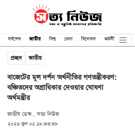
সর্বশেষ
জাতীয়
বিশ্ব
খেলা
বিনোদন
অর্থনীতি
প্রচ্ছদ
জাতীয়
বাজেটের মূল দর্শন অর্থনীতির গণতন্ত্রীকরণ:
বঞ্চিতদের অগ্রাধিকার দেওয়ার ঘোষণা
অর্থমন্ত্রীর
জাতীয় ডেস্ক . সত্য নিউজ
২০২৬ জুন ০২ ১৮:৪৩:৪৮