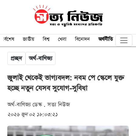
সর্বশেষ
জাতীয়
বিশ্ব
খেলা
বিনোদন
অর্থনীতি
প্রচ্ছদ
অর্থ-বাণিজ্য
জুলাই থেকেই ভাগ্যবদল: নবম পে স্কেলে যুক্ত
হচ্ছে নতুন যেসব সুযোগ-সুবিধা
অর্থ-বাণিজ্য ডেস্ক . সত্য নিউজ
২০২৬ জুন ০২ ১৮:০৩:২১