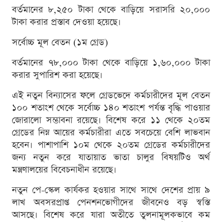
বর্তমানের ৮,২৫০ টাকা থেকে বাড়িয়ে সরাসরি ২০,০০০
টাকা করার প্রস্তাব দেওয়া হয়েছে।
সর্বোচ্চ মূল বেতন (১ম গ্রেড)
বর্তমানের ৭৮,০০০ টাকা থেকে বাড়িয়ে ১,৬০,০০০ টাকা
করার সুপারিশ করা হয়েছে।
এই নতুন বিন্যাসের ফলে গ্রেডভেদে কর্মচারীদের মূল বেতন
১০০ শতাংশ থেকে সর্বোচ্চ ১৪০ শতাংশ পর্যন্ত বৃদ্ধি পাওয়ার
জোরালো সম্ভাবনা রয়েছে। বিশেষ করে ১১ থেকে ২০তম
গ্রেডের নিম্ন আয়ের কর্মচারীরা এতে সবচেয়ে বেশি লাভবান
হবেন। পাশাপাশি ১০ম থেকে ২০তম গ্রেডের কর্মচারীদের
জন্য নতুন করে যাতায়াত ভাতা চালুর বিষয়টিও অর্থ
মন্ত্রণালয়ের বিবেচনাধীন রয়েছে।
নতুন পে-স্কেল কার্যকর হওয়ার সাথে সাথে দেশের প্রায় ৯
লাখ অবসরপ্রাপ্ত পেনশনভোগীদের জীবনেও বড় স্বস্তি
আসছে। বিশেষ করে যারা অতীতে তুলনামূলকভাবে কম