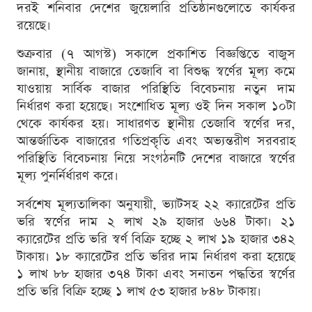
দরই শনিবার দেশের জুয়েলারি প্রতিষ্ঠানগুলোতে কার্যকর
রয়েছে।
শুক্রবার (৭ আগস্ট) সকালে প্রকাশিত বিজ্ঞপ্তিতে বাজুস
জানায়, স্থানীয় বাজারে তেজাবি বা বিশুদ্ধ স্বর্ণের মূল্য কমে
যাওয়ায় সার্বিক বাজার পরিস্থিতি বিবেচনায় নতুন দাম
নির্ধারণ করা হয়েছে। সংশোধিত মূল্য ওই দিন সকাল ১০টা
থেকে কার্যকর হয়। সাধারণত স্থানীয় তেজাবি স্বর্ণের দর,
আন্তর্জাতিক বাজারের গতিপ্রকৃতি এবং অভ্যন্তরীণ সরবরাহ
পরিস্থিতি বিবেচনায় নিয়ে সংগঠনটি দেশের বাজারে স্বর্ণের
মূল্য পুনর্নির্ধারণ করে।
সর্বশেষ মূল্যতালিকা অনুযায়ী, ভ্যাটসহ ২২ ক্যারেটের প্রতি
ভরি স্বর্ণের দাম ২ লাখ ২৯ হাজার ৬৬৪ টাকা। ২১
ক্যারেটের প্রতি ভরি স্বর্ণ বিক্রি হচ্ছে ২ লাখ ১৯ হাজার ৩৪২
টাকায়। ১৮ ক্যারেটের প্রতি ভরির দাম নির্ধারণ করা হয়েছে
১ লাখ ৮৮ হাজার ৩৭৪ টাকা এবং সনাতন পদ্ধতির স্বর্ণের
প্রতি ভরি বিক্রি হচ্ছে ১ লাখ ৫৩ হাজার ৮৪৮ টাকায়।