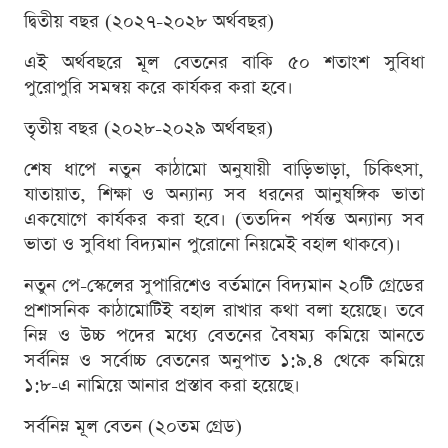
দ্বিতীয় বছর (২০২৭-২০২৮ অর্থবছর)
এই অর্থবছরে মূল বেতনের বাকি ৫০ শতাংশ সুবিধা
পুরোপুরি সমন্বয় করে কার্যকর করা হবে।
তৃতীয় বছর (২০২৮-২০২৯ অর্থবছর)
শেষ ধাপে নতুন কাঠামো অনুযায়ী বাড়িভাড়া, চিকিৎসা,
যাতায়াত, শিক্ষা ও অন্যান্য সব ধরনের আনুষঙ্গিক ভাতা
একযোগে কার্যকর করা হবে। (ততদিন পর্যন্ত অন্যান্য সব
ভাতা ও সুবিধা বিদ্যমান পুরোনো নিয়মেই বহাল থাকবে)।
নতুন পে-স্কেলের সুপারিশেও বর্তমানে বিদ্যমান ২০টি গ্রেডের
প্রশাসনিক কাঠামোটিই বহাল রাখার কথা বলা হয়েছে। তবে
নিম্ন ও উচ্চ পদের মধ্যে বেতনের বৈষম্য কমিয়ে আনতে
সর্বনিম্ন ও সর্বোচ্চ বেতনের অনুপাত ১:৯.৪ থেকে কমিয়ে
১:৮-এ নামিয়ে আনার প্রস্তাব করা হয়েছে।
সর্বনিম্ন মূল বেতন (২০তম গ্রেড)