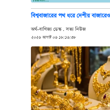
বিশ্ববাজারের পথ ধরে দেশীয় বাজারেও স্ব
অর্থ-বাণিজ্য ডেস্ক . সত্য নিউজ
২০২৬ আগস্ট ০৬ ১৮:১৬:৩৮