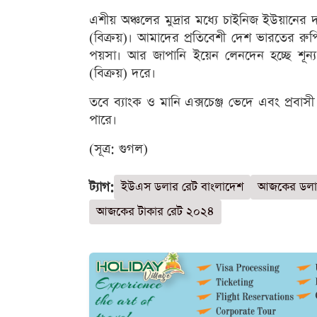
এশীয় অঞ্চলের মুদ্রার মধ্যে চাইনিজ ইউয়ান
(বিক্রয়)। আমাদের প্রতিবেশী দেশ ভারতের রুপি
পয়সা। আর জাপানি ইয়েন লেনদেন হচ্ছে শূন
(বিক্রয়) দরে।
তবে ব্যাংক ও মানি এক্সচেঞ্জ ভেদে এবং প্রবাসী 
পারে।
(সূত্র: গুগল)
ট্যাগ:
ইউএস ডলার রেট বাংলাদেশ
আজকের ডলার
আজকের টাকার রেট ২০২৪