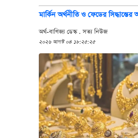
মার্কিন অর্থনীতি ও ফেডের সিদ্ধান্তের
অর্থ-বাণিজ্য ডেস্ক . সত্য নিউজ
২০২৬ আগস্ট ০৪ ১৮:২৫:২৫