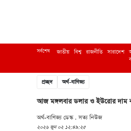
সর্বশেষ
জাতীয়
বিশ্ব
রাজনীতি
সারাদেশ
অ
ব
প্রচ্ছদ
অর্থ-বাণিজ্য
আজ মঙ্গলবার ডলার ও ইউরোর দাম 
অর্থ-বাণিজ্য ডেস্ক . সত্য নিউজ
২০২৬ জুন ০২ ১২:৪৯:২৫