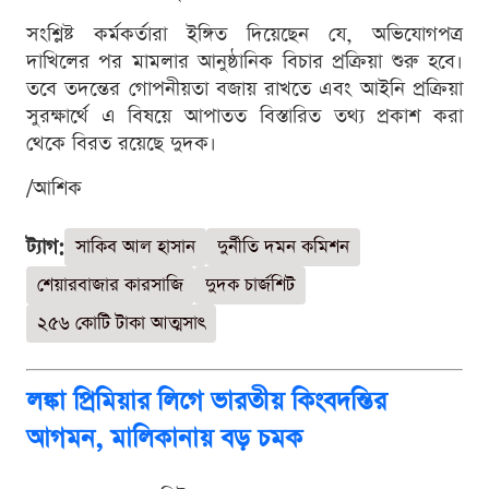
সংশ্লিষ্ট কর্মকর্তারা ইঙ্গিত দিয়েছেন যে, অভিযোগপত্র
দাখিলের পর মামলার আনুষ্ঠানিক বিচার প্রক্রিয়া শুরু হবে।
তবে তদন্তের গোপনীয়তা বজায় রাখতে এবং আইনি প্রক্রিয়া
সুরক্ষার্থে এ বিষয়ে আপাতত বিস্তারিত তথ্য প্রকাশ করা
থেকে বিরত রয়েছে দুদক।
/আশিক
ট্যাগ:
সাকিব আল হাসান
দুর্নীতি দমন কমিশন
শেয়ারবাজার কারসাজি
দুদক চার্জশিট
২৫৬ কোটি টাকা আত্মসাৎ
লঙ্কা প্রিমিয়ার লিগে ভারতীয় কিংবদন্তির
আগমন, মালিকানায় বড় চমক