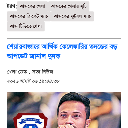
ট্যাগ:
আজকের খেলা
আজকের খেলার সূচি
আজকের ক্রিকেট ম্যাচ
আজকের ফুটবল ম্যাচ
আজ টিভিতে খেলা
শেয়ারবাজারে আর্থিক কেলেঙ্কারির তদন্তের বড়
আপডেট জানাল দুদক
খেলা ডেস্ক . সত্য নিউজ
২০২৬ আগস্ট ০৬ ১৯:৪৪:৩৮