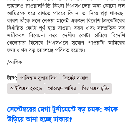
তাহলেও রাওয়ালপিন্ডি কিংবা পিএসএলের অন্য কোনো দল
আমিরকে ধরে রাখতে পারবে কি না তা নিয়ে প্রশ্ন থাকছে।
কারণ তাঁকে দলে নেওয়া মানেই একজন বিদেশি ক্রিকেটারের
নির্ধারিত কোটা পূর্ণ হয়ে যাওয়া। বয়স এবং সাম্প্রতিক সব
সমীকরণ বিবেচনা করে দেশীয় কোটা হারিয়ে বিদেশি
খেলোয়ার হিসেবে পিএসএলে সুযোগ পাওয়াটা আমিরের
জন্য এখন বড় চ্যালেঞ্জে পরিণত হয়েছে।
/আশিক
ট্যাগ:
পাকিস্তান সুপার লিগ
ক্রিকেট সংবাদ
আইপিএল ২০২৬
মোহাম্মদ আমির
পিএসএল চুক্তি
সেপ্টেম্বরের মেগা টুর্নামেন্টে বড় চমক: কাকে
উড়িয়ে আনা হচ্ছে ঢাকায়?