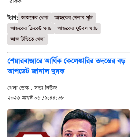
-রফিক
ট্যাগ:
আজকের খেলা
আজকের খেলার সূচি
আজকের ক্রিকেট ম্যাচ
আজকের ফুটবল ম্যাচ
আজ টিভিতে খেলা
শেয়ারবাজারে আর্থিক কেলেঙ্কারির তদন্তের বড়
আপডেট জানাল দুদক
খেলা ডেস্ক . সত্য নিউজ
২০২৬ আগস্ট ০৬ ১৯:৪৪:৩৮