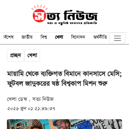
সর্বশেষ
জাতীয়
বিশ্ব
খেলা
বিনোদন
অর্থনীতি
প্রচ্ছদ
খেলা
মায়ামি থেকে ব্যক্তিগত বিমানে কানসাসে মেসি;
ফুটবল জাদুকরের ষষ্ঠ বিশ্বকাপ মিশন শুরু
খেলা ডেস্ক . সত্য নিউজ
২০২৬ জুন ০১ ২১:৪৯:৩৭