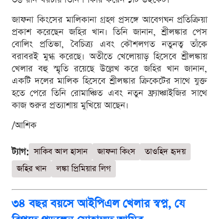
জাফনা কিংসের মালিকানা গ্রহণ প্রসঙ্গে আবেগঘন প্রতিক্রিয়া
প্রকাশ করেছেন জহির খান। তিনি জানান, শ্রীলঙ্কার পেস
বোলিং প্রতিভা, বৈচিত্র্য এবং কৌশলগত নতুনত্ব তাঁকে
বরাবরই মুগ্ধ করেছে। অতীতে খেলোয়াড় হিসেবে শ্রীলঙ্কায়
খেলার বহু স্মৃতি রয়েছে উল্লেখ করে জহির খান জানান,
একটি দলের মালিক হিসেবে শ্রীলঙ্কার ক্রিকেটের সাথে যুক্ত
হতে পেরে তিনি রোমাঞ্চিত এবং নতুন ফ্র্যাঞ্চাইজির সাথে
কাজ শুরুর প্রত্যাশায় মুখিয়ে আছেন।
/আশিক
ট্যাগ:
সাকিব আল হাসান
জাফনা কিংস
তাওহিদ হৃদয়
জহির খান
লঙ্কা প্রিমিয়ার লিগ
৩৪ বছর বয়সে আইপিএল খেলার স্বপ্ন, যে