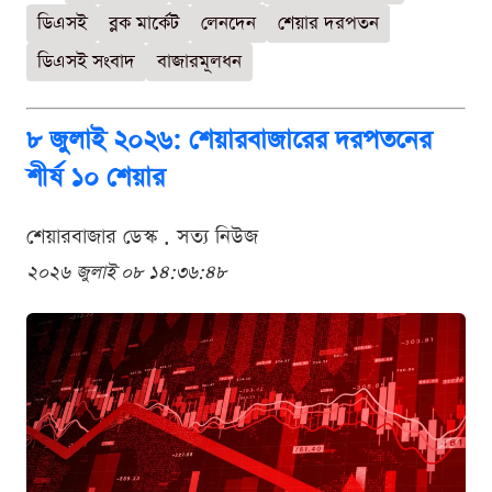
ডিএসই
ব্লক মার্কেট
লেনদেন
শেয়ার দরপতন
ডিএসই সংবাদ
বাজারমূলধন
৮ জুলাই ২০২৬: শেয়ারবাজারের দরপতনের
শীর্ষ ১০ শেয়ার
শেয়ারবাজার ডেস্ক . সত্য নিউজ
২০২৬ জুলাই ০৮ ১৪:৩৬:৪৮