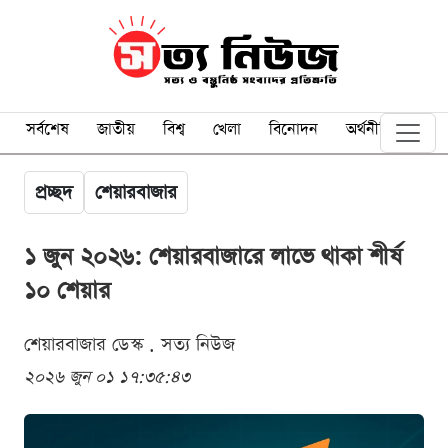
সর্বশেষ
জাতীয়
বিশ্ব
খেলা
বিনোদন
অর্থনীতি
প্রচ্ছদ
শেয়ারবাজার
১ জুন ২০২৬: শেয়ারবাজারে লাভে থাকা শীর্ষ
১০ শেয়ার
শেয়ারবাজার ডেস্ক . সত্য নিউজ
২০২৬ জুন ০১ ১৭:৩৫:৪৩