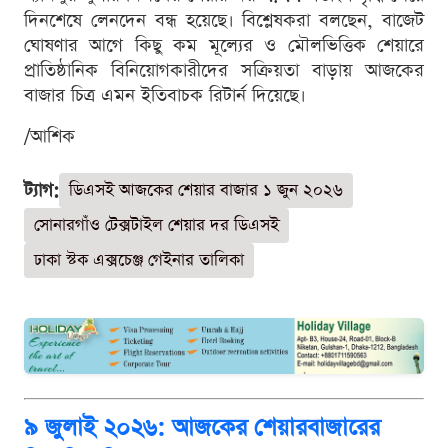
দিনশেষে লেনদেন বন্ধ হয়েছে। বিশ্লেষকরা বলছেন, বাজেট
ঘোষণার আগে কিছু কম মূল্যের ও মৌলভিত্তিক শেয়ারে
প্রাতিষ্ঠানিক বিনিয়োগকারীদের সক্রিয়তা বাড়ায় আজকের
বাজার চিত্র এমন ইতিবাচক রিটার্ন দিয়েছে।
/আশিক
ট্যাগ:
ডিএসই আজকের শেয়ার বাজার ১ জুন ২০২৬
সোনারগাঁও টেক্সটাইল শেয়ার দর ডিএসই
ঢাকা স্টক এক্সচেঞ্জ গেইনার তালিকা
৯ জুলাই ২০২৬: আজকের শেয়ারবাজারের