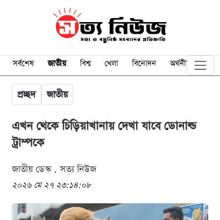
সর্বশেষ
জাতীয়
বিশ্ব
খেলা
বিনোদন
অর্থনীতি
প্রচ্ছদ
জাতীয়
এখন থেকে চিড়িয়াখানায় দেখা যাবে ডোনাল্ড
ট্রাম্পকে
জাতীয় ডেস্ক . সত্য নিউজ
২০২৬ মে ২৭ ২৩:১৪:০৮