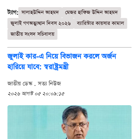
ট্যাগ:
সালাহউদ্দিন আহমদ
মেজর হাফিজ উদ্দিন আহমদ
জুলাই গণঅভ্যুত্থান দিবস ২০২৬
ব্যারিস্টার কায়সার কামাল
জাতীয় সংসদ সচিবালয়
জুলাই কার-এ নিয়ে বিভাজন করলে অর্জন
হারিয়ে যাবে: স্বরাষ্ট্রমন্ত্রী
জাতীয় ডেস্ক . সত্য নিউজ
২০২৬ আগস্ট ০৫ ২০:০৯:১৫