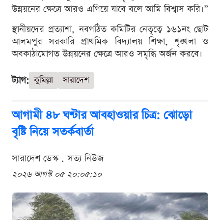
উন্নয়নের ক্ষেত্রে আরও এগিয়ে যাবে বলে আমি বিশ্বাস করি।”
স্থানীয়দের প্রত্যাশা, নবগঠিত কমিটির নেতৃত্বে ১৬১নং ছোট
আলমপুর সরকারি প্রাথমিক বিদ্যালয় শিক্ষা, শৃঙ্খলা ও
অবকাঠামোগত উন্নয়নের ক্ষেত্রে আরও সমৃদ্ধি অর্জন করবে।
ট্যাগ:
কুমিল্লা
সারাদেশ
আগামী ৪৮ ঘণ্টার আবহাওয়ার চিত্র: ঝোড়ো
বৃষ্টি নিয়ে সতর্কবার্তা
সারাদেশ ডেস্ক . সত্য নিউজ
২০২৬ আগস্ট ০৫ ২০:০৫:১০