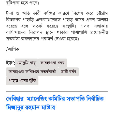
বৃষ্টিপাত হতে পারে।
টানা ও অতি ভারী বর্ষণের কারণে বিশেষ করে চট্টগ্রাম
বিভাগের পাহাড়ি এলাকাগুলোতে পাহাড় ধসের প্রবল আশঙ্কা
রয়েছে বলে সতর্ক করেছে সংস্থাটি। এসব এলাকার
বাসিন্দাদের নিরাপদ স্থানে থাকার পাশাপাশি প্রয়োজনীয়
সতর্কতা অবলম্বনের পরামর্শ দেওয়া হয়েছে।
/আশিক
ট্যাগ:
মৌসুমি বায়ু
আবহাওয়া খবর
আবহাওয়া অধিদপ্তর সতর্কবার্তা
ভারী বর্ষণ
পাহাড় ধসের ঝুঁকি
দেবিদ্বার ম্যানেজিং কমিটির সভাপতি নির্বাচিত
মিজানুর রহমান মাস্টার