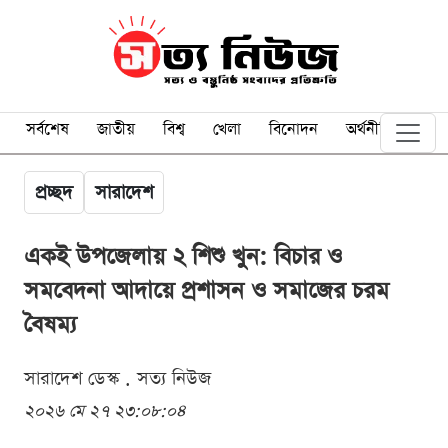
সর্বশেষ
জাতীয়
বিশ্ব
খেলা
বিনোদন
অর্থনীতি
প্রচ্ছদ
সারাদেশ
একই উপজেলায় ২ শিশু খুন: বিচার ও
সমবেদনা আদায়ে প্রশাসন ও সমাজের চরম
বৈষম্য
সারাদেশ ডেস্ক . সত্য নিউজ
২০২৬ মে ২৭ ২৩:০৮:০৪