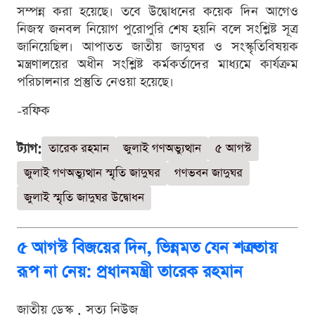
সম্পন্ন করা হয়েছে। তবে উদ্বোধনের কয়েক দিন আগেও
নিজস্ব জনবল নিয়োগ পুরোপুরি শেষ হয়নি বলে সংশ্লিষ্ট সূত্র
জানিয়েছিল। আপাতত জাতীয় জাদুঘর ও সংস্কৃতিবিষয়ক
মন্ত্রণালয়ের অধীন সংশ্লিষ্ট কর্মকর্তাদের মাধ্যমে কার্যক্রম
পরিচালনার প্রস্তুতি নেওয়া হয়েছে।
-রফিক
ট্যাগ:
তারেক রহমান
জুলাই গণঅভ্যুত্থান
৫ আগস্ট
জুলাই গণঅভ্যুত্থান স্মৃতি জাদুঘর
গণভবন জাদুঘর
জুলাই স্মৃতি জাদুঘর উদ্বোধন
৫ আগস্ট বিজয়ের দিন, ভিন্নমত যেন শত্রুতায়
রূপ না নেয়: প্রধানমন্ত্রী তারেক রহমান
জাতীয় ডেস্ক . সত্য নিউজ