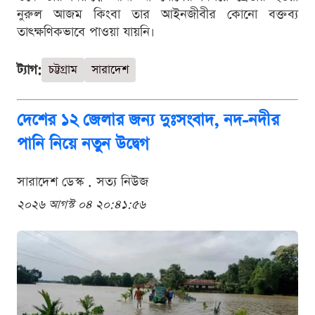
নুরুল আজম কিংবা তার আইনজীবীর কোনো বক্তব্য
তাৎক্ষণিকভাবে পাওয়া যায়নি।
ট্যাগ:
চট্টগ্রাম
সারাদেশ
দেশের ১২ জেলার জন্য দুঃসংবাদ, নদ-নদীর
পানি নিয়ে নতুন উদ্বেগ
সারাদেশ ডেস্ক . সত্য নিউজ
২০২৬ আগস্ট ০৪ ২০:৪১:৫৬