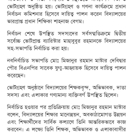
ভোটগ্রহণ অনুষ্ঠিত হয়। ভোটগ্রহণ ও গণনা কার্যক্রমে প্রধান
নির্বাচন কমিশনার হিসেবে দায়িত্ব পালন করেন বিদ্যালয়ের
ভারপ্রাপ্ত প্রধান শিক্ষিকা শাহনাজ বেগম।
নির্বাচন শেষে উপস্থিত সদস্যদের সর্বসম্মতিক্রমে দ্বিতীয়
সর্বোচ্চ ভোটপ্রাপ্ত ব্যারিস্টার মাহাবুবুর রহমানকে বিদ্যালয়ের
সহ-সভাপতি নির্বাচিত করা হয়।
নবনির্বাচিত সভাপতি মোঃ মিজানুর রহমান মাস্টার দেবিদ্বার
পৌর বিএনপির সাবেক যুগ্ম-আহ্বায়ক হিসেবে দায়িত্ব পালন
করেছেন।
ভোটগ্রহণ অনুষ্ঠানে বিদ্যালয়ের শিক্ষকবৃন্দ, অভিভাবক, দাতা
সদস্য এবং এলাকার গণ্যমান্য ব্যক্তিবর্গ উপস্থিত ছিলেন।
নির্বাচিত হওয়ার পর প্রতিক্রিয়ায় মোঃ মিজানুর রহমান মাস্টার
বলেন, বিদ্যালয়ের শিক্ষার মানোন্নয়ন, অবকাঠামোগত উন্নয়ন
এবং শিক্ষার্থীদের সার্বিক কল্যাণে তিনি আন্তরিকভাবে কাজ
করবেন। এ লক্ষ্যে তিনি শিক্ষক, অভিভাবক ও এলাকাবাসীর