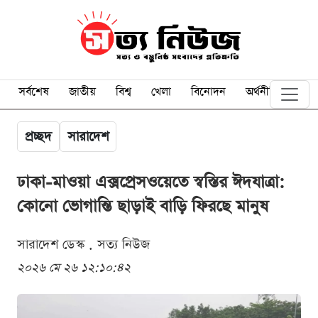
সর্বশেষ
জাতীয়
বিশ্ব
খেলা
বিনোদন
অর্থনীতি
প্রচ্ছদ
সারাদেশ
ঢাকা-মাওয়া এক্সপ্রেসওয়েতে স্বস্তির ঈদযাত্রা:
কোনো ভোগান্তি ছাড়াই বাড়ি ফিরছে মানুষ
সারাদেশ ডেস্ক . সত্য নিউজ
২০২৬ মে ২৬ ১২:১০:৪২