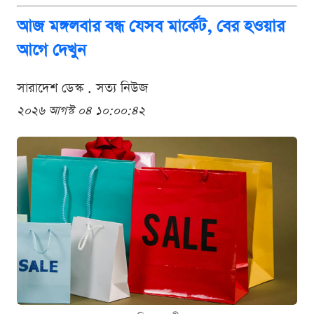
আজ মঙ্গলবার বন্ধ যেসব মার্কেট, বের হওয়ার
আগে দেখুন
সারাদেশ ডেস্ক . সত্য নিউজ
২০২৬ আগস্ট ০৪ ১০:০০:৪২