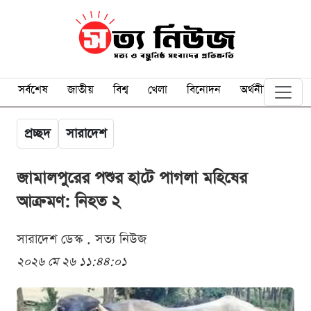
সর্বশেষ
জাতীয়
বিশ্ব
খেলা
বিনোদন
অর্থনীতি
প্রচ্ছদ
সারাদেশ
জামালপুরের পশুর হাটে পাগলা মহিষের
আক্রমণ: নিহত ২
সারাদেশ ডেস্ক . সত্য নিউজ
২০২৬ মে ২৬ ১১:৪৪:০১