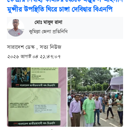
মুন্সীর উপস্থিতি ঘিরে চাঙ্গা দেবিদ্বার বিএনপি
মোঃ মাসুদ রানা
কুমিল্লা জেলা প্রতিনিধি
সারাদেশ ডেস্ক . সত্য নিউজ
২০২৬ আগস্ট ০৪ ২১:৪৭:০৭