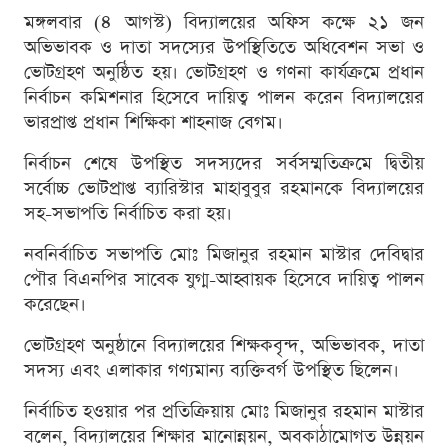
মঙ্গলবার (৪ আগস্ট) বিদ্যালয়ের অফিস কক্ষে ২১ জন
অভিভাবক ও দাতা সদস্যের উপস্থিতিতে অধিবেশন সভা ও
ভোটগ্রহণ অনুষ্ঠিত হয়। ভোটগ্রহণ ও গণনা কার্যক্রমে প্রধান
নির্বাচন কমিশনার হিসেবে দায়িত্ব পালন করেন বিদ্যালয়ের
ভারপ্রাপ্ত প্রধান শিক্ষিকা শাহনাজ বেগম।
নির্বাচন শেষে উপস্থিত সদস্যদের সর্বসম্মতিক্রমে দ্বিতীয়
সর্বোচ্চ ভোটপ্রাপ্ত ব্যারিস্টার মাহাবুবুর রহমানকে বিদ্যালয়ের
সহ-সভাপতি নির্বাচিত করা হয়।
নবনির্বাচিত সভাপতি মোঃ মিজানুর রহমান মাস্টার দেবিদ্বার
পৌর বিএনপির সাবেক যুগ্ম-আহ্বায়ক হিসেবে দায়িত্ব পালন
করেছেন।
ভোটগ্রহণ অনুষ্ঠানে বিদ্যালয়ের শিক্ষকবৃন্দ, অভিভাবক, দাতা
সদস্য এবং এলাকার গণ্যমান্য ব্যক্তিবর্গ উপস্থিত ছিলেন।
নির্বাচিত হওয়ার পর প্রতিক্রিয়ায় মোঃ মিজানুর রহমান মাস্টার
বলেন, বিদ্যালয়ের শিক্ষার মানোন্নয়ন, অবকাঠামোগত উন্নয়ন