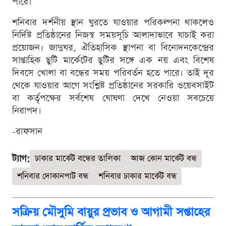
পারে।
শনিবার দর্শনীয় স্থান ঘুরতে যাওয়ার পরিকল্পনা থাকলেও
নির্দিষ্ট প্রতিষ্ঠানের নিজস্ব সময়সূচি আলাদাভাবে যাচাই করা
প্রয়োজন। জাদুঘর, ঐতিহাসিক স্থাপনা বা বিনোদনকেন্দ্রের
সাপ্তাহিক ছুটি মার্কেটের ছুটির সঙ্গে এক নয় এবং বিশেষ
দিবসে খোলা বা বন্ধের সময় পরিবর্তন হতে পারে। তাই দূর
থেকে যাওয়ার আগে সংশ্লিষ্ট প্রতিষ্ঠানের সরকারি ওয়েবসাইট
বা কর্তৃপক্ষের সর্বশেষ ঘোষণা দেখে নেওয়া সবচেয়ে
নিরাপদ।
-রাফসান
ট্যাগ:
ঢাকার মার্কেট বন্ধের তালিকা
আজ কোন মার্কেট বন্ধ
শনিবার দোকানপাট বন্ধ
শনিবার ঢাকার মার্কেট বন্ধ
সক্রিয় মৌসুমি বায়ুর প্রভাব ও আগামী সপ্তাহের