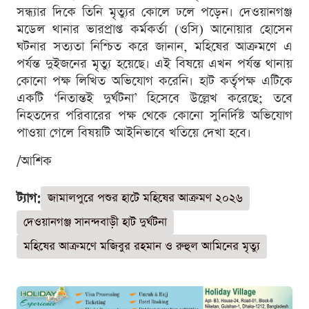
সন্ধ্যার দিকে তিনি মৃত্যুর কোলে ঢলে পড়েন। দেওয়ানগঞ্জ
মডেল থানার ভারপ্রাপ্ত কর্মকর্তা (ওসি) আনোয়ার হোসেন
ঘটনার সত্যতা নিশ্চিত করে জানান, মহিষের আক্রমণে এ
পর্যন্ত দুইজনের মৃত্যু হয়েছে। এই বিষয়ে এখন পর্যন্ত থানায়
কোনো পক্ষ লিখিত অভিযোগ করেনি। হাট কর্তৃপক্ষ এটিকে
একটি ‘নিতান্তই দুর্ঘটনা’ হিসেবে উল্লেখ করেছে; তবে
নিহতদের পরিবারের পক্ষ থেকে কোনো সুনির্দিষ্ট অভিযোগ
পাওয়া গেলে বিষয়টি আইনিভাবে খতিয়ে দেখা হবে।
/আশিক
ট্যাগ:
জামালপুরে পশুর হাটে মহিষের আক্রমণ ২০২৬
দেওয়ানগঞ্জ সানন্দবাড়ী হাট দুর্ঘটনা
মহিষের আক্রমণে মজিবুর রহমান ও রুহুল আমিনের মৃত্যু