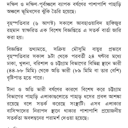
দক্ষিণ ও দক্ষিণ-পূর্বাঞ্চলে ব্যাপক বর্ষণের পাশাপাশি পাহাড়ি
অঞ্চলে ভূমিধসের ঝুঁকি তৈরি হয়েছে।
বৃহস্পতিবার (৬ আগস্ট) সকালে আবহাওয়াবিদ হাফিজুর
রহমান স্বাক্ষরিত এক বিশেষ বিজ্ঞপ্তিতে এ সতর্ক বার্তা জারি
করা হয়।
বিজ্ঞপ্তির তথ্যমতে, সক্রিয় মৌসুমি বায়ুর প্রভাবে
বৃহস্পতিবার সকাল ৯টা থেকে পরবর্তী ২৪ ঘণ্টার মধ্যে
ঢাকা, খুলনা, বরিশাল ও চট্টগ্রাম বিভাগের বিভিন্ন স্থানে ভারী
(৪৪-৮৮ মিমি) থেকে অতি ভারী (৮৯ মিমি বা তার বেশি)
বৃষ্টিপাত হতে পারে।
টানা ও অতি ভারী বর্ষণের কারণে বিশেষ করে চট্টগ্রাম
বিভাগের পাহাড়ি এলাকাগুলোতে পাহাড় ধসের প্রবল আশঙ্কা
রয়েছে বলে সতর্ক করেছে সংস্থাটি। এসব এলাকার
বাসিন্দাদের নিরাপদ স্থানে থাকার পাশাপাশি প্রয়োজনীয়
সতর্কতা অবলম্বনের পরামর্শ দেওয়া হয়েছে।