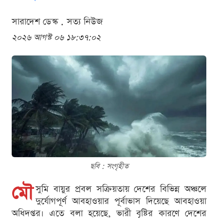
সারাদেশ ডেস্ক . সত্য নিউজ
২০২৬ আগস্ট ০৬ ১৮:৩৭:০২
ছবি : সংগৃহীত
মৌ
সুমি বায়ুর প্রবল সক্রিয়তায় দেশের বিভিন্ন অঞ্চলে
দুর্যোগপূর্ণ আবহাওয়ার পূর্বাভাস দিয়েছে আবহাওয়া
অধিদপ্তর। এতে বলা হয়েছে, ভারী বৃষ্টির কারণে দেশের