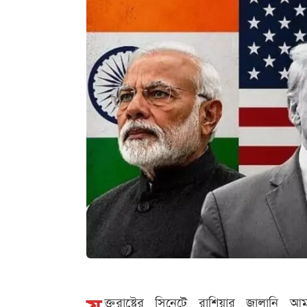
ক্তরাষ্ট্রের সিনেটে রাশিয়ার জ্বালান