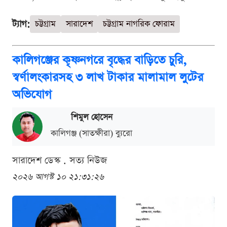
ট্যাগ:
চট্টগ্রাম
সারাদেশ
চট্টগ্রাম নাগরিক ফোরাম
কালিগঞ্জের কৃষ্ণনগরে বৃদ্ধের বাড়িতে চুরি,
স্বর্ণালংকারসহ ৩ লাখ টাকার মালামাল লুটের
অভিযোগ
শিমুল হোসেন
কালিগঞ্জ (সাতক্ষীরা) ব্যুরো
সারাদেশ ডেস্ক . সত্য নিউজ
২০২৬ আগস্ট ১০ ২১:৩১:২৬