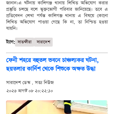
জানান।এ ঘটনায় কালিগঞ্জ থানায় লিখিত অভিযোগ করার
প্রস্তুতি চলছে বলে ভুক্তভোগী পরিবার জানিয়েছে। তবে এ
প্রতিবেদন লেখা পর্যন্ত কালিগঞ্জ থানায় এ বিষয়ে কোনো
লিখিত অভিযোগ পাওয়া গেছে কি না, তা নিশ্চিত হওয়া
যায়নি।
ট্যাগ:
সাতক্ষীরা
সারাদেশ
ফেনী শহরে বহুতল ভবনে চাঞ্চল্যকর ঘটনা,
ছয়তলার কার্নিশ থেকে শিশুকে অক্ষত উদ্ধা
সারাদেশ ডেস্ক . সত্য নিউজ
২০২৬ আগস্ট ০৮ ২০:২২:১০