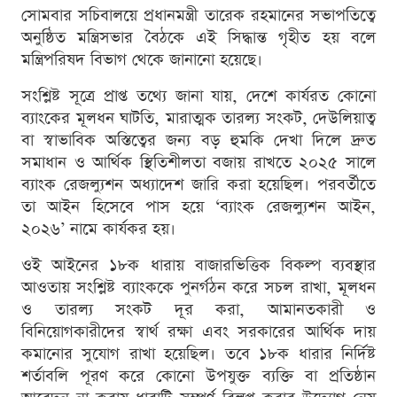
সোমবার সচিবালয়ে প্রধানমন্ত্রী তারেক রহমানের সভাপতিত্বে
অনুষ্ঠিত মন্ত্রিসভার বৈঠকে এই সিদ্ধান্ত গৃহীত হয় বলে
মন্ত্রিপরিষদ বিভাগ থেকে জানানো হয়েছে।
সংশ্লিষ্ট সূত্রে প্রাপ্ত তথ্যে জানা যায়, দেশে কার্যরত কোনো
ব্যাংকের মূলধন ঘাটতি, মারাত্মক তারল্য সংকট, দেউলিয়াত্ব
বা স্বাভাবিক অস্তিত্বের জন্য বড় হুমকি দেখা দিলে দ্রুত
সমাধান ও আর্থিক স্থিতিশীলতা বজায় রাখতে ২০২৫ সালে
ব্যাংক রেজল্যুশন অধ্যাদেশ জারি করা হয়েছিল। পরবর্তীতে
তা আইন হিসেবে পাস হয়ে ‘ব্যাংক রেজল্যুশন আইন,
২০২৬’ নামে কার্যকর হয়।
ওই আইনের ১৮ক ধারায় বাজারভিত্তিক বিকল্প ব্যবস্থার
আওতায় সংশ্লিষ্ট ব্যাংককে পুনর্গঠন করে সচল রাখা, মূলধন
ও তারল্য সংকট দূর করা, আমানতকারী ও
বিনিয়োগকারীদের স্বার্থ রক্ষা এবং সরকারের আর্থিক দায়
কমানোর সুযোগ রাখা হয়েছিল। তবে ১৮ক ধারার নির্দিষ্ট
শর্তাবলি পূরণ করে কোনো উপযুক্ত ব্যক্তি বা প্রতিষ্ঠান