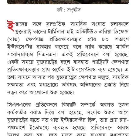
ছবি : সংগৃহীত
ই
রানের সঙ্গে সাম্প্রতিক সামরিক সংঘাত চলাকালে
যুক্তরাষ্ট্র তাদের টার্মিনাল হাই অল্টিটিউড এরিয়া ডিফেন্স
(থাড) ক্ষেপণাস্ত্র প্রতিরক্ষাব্যবস্থার প্রায় ৮০ শতাংশ
ইন্টারসেপ্টর ব্যবহার করেছে বলে দাবি করেছে মার্কিন
সংবাদমাধ্যম সিএনএন। একই প্রতিবেদনে বলা হয়েছে,
একই সময়ে যুক্তরাষ্ট্রের বহুল ব্যবহৃত প্যাট্রিয়ট ক্ষেপণাস্ত্র
প্রতিরক্ষাব্যবস্থার প্রায় অর্ধেক ইন্টারসেপ্টরও ব্যয় হয়েছে। এ
তথ্য সামনে আসার পর যুক্তরাষ্ট্রের ক্ষেপণাস্ত্র মজুত, সামরিক
সক্ষমতা এবং মধ্যপ্রাচ্যে ভবিষ্যৎ অভিযানের প্রস্তুতি নিয়ে
নতুন করে আলোচনা শুরু হয়েছে।
সিএনএনের প্রতিবেদনে বিষয়টি সম্পর্কে অবগত দুজন
কর্মকর্তার বরাত দিয়ে বলা হয়েছে, সংঘাত শুরুর আগে
যুক্তরাষ্ট্রের হাতে যত থাড ইন্টারসেপ্টর ছিল, তার প্রায় চার-
পঞ্চমাংশ ইতোমধ্যে ব্যবহৃত হয়েছে। প্রতিবেদনে আরও
উল্লেখ করা হয়, দ্রুত মজুত কমে যাওয়ায় মধ্যপ্রাচ্যে