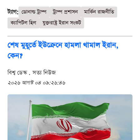
ট্যাগ:
ডোনাল্ড ট্রাম্প
ট্রাম্প প্রশাসন
মার্কিন রাজনীতি
ক্যাপিটল হিল
যুক্তরাষ্ট্র ইরান সংকট
শেষ মুহূর্তে ইউক্রেনে হামলা থামাল ইরান,
কেন?
বিশ্ব ডেস্ক . সত্য নিউজ
২০২৬ আগস্ট ০৪ ০৯:২৬:৪৬