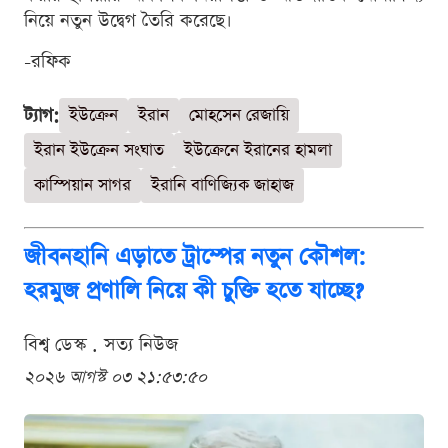
নিয়ে নতুন উদ্বেগ তৈরি করেছে।
-রফিক
ট্যাগ:
ইউক্রেন
ইরান
মোহসেন রেজায়ি
ইরান ইউক্রেন সংঘাত
ইউক্রেনে ইরানের হামলা
কাস্পিয়ান সাগর
ইরানি বাণিজ্যিক জাহাজ
জীবনহানি এড়াতে ট্রাম্পের নতুন কৌশল:
হরমুজ প্রণালি নিয়ে কী চুক্তি হতে যাচ্ছে?
বিশ্ব ডেস্ক . সত্য নিউজ
২০২৬ আগস্ট ০৩ ২১:৫৩:৫০