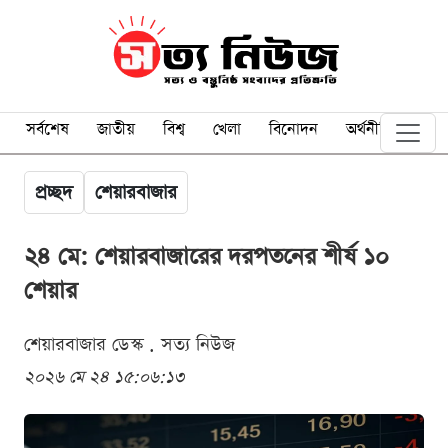
সর্বশেষ
জাতীয়
বিশ্ব
খেলা
বিনোদন
অর্থনীতি
প্রচ্ছদ
শেয়ারবাজার
২৪ মে: শেয়ারবাজারের দরপতনের শীর্ষ ১০
শেয়ার
শেয়ারবাজার ডেস্ক . সত্য নিউজ
২০২৬ মে ২৪ ১৫:০৬:১৩