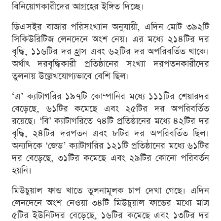
বিনিয়োগকারীদের আগ্রহের ইঙ্গিত দিচ্ছে।
ডিএসইর বাজার পরিসংখ্যান অনুযায়ী, এদিন মোট ৩৯২টি
সিকিউরিটিজ লেনদেনে অংশ নেয়। এর মধ্যে ২১৪টির দর
বৃদ্ধি, ১১৬টির দর হ্রাস এবং ৬২টির দর অপরিবর্তিত থাকে।
অর্থাৎ দরবৃদ্ধিকারী প্রতিষ্ঠানের সংখ্যা দরপতনকারীদের
তুলনায় উল্লেখযোগ্যভাবে বেশি ছিল।
‘এ’ ক্যাটাগরির ১৯৭টি কোম্পানির মধ্যে ১১১টির শেয়ারদর
বেড়েছে, ৬১টির কমেছে এবং ২৫টির দর অপরিবর্তিত
রয়েছে। ‘বি’ ক্যাটাগরিতে ৭৪টি প্রতিষ্ঠানের মধ্যে ৪২টির দর
বৃদ্ধি, ২৪টির দরপতন এবং ৮টির দর অপরিবর্তিত ছিল।
অন্যদিকে ‘জেড’ ক্যাটাগরির ১২১টি প্রতিষ্ঠানের মধ্যে ৬১টির
দর বেড়েছে, ৩১টির কমেছে এবং ২৯টির কোনো পরিবর্তন
হয়নি।
মিউচুয়াল ফান্ড খাতে তুলনামূলক চাপ দেখা গেছে। এদিন
লেনদেনে অংশ নেওয়া ৩৪টি মিউচুয়াল ফান্ডের মধ্যে মাত্র
৫টির ইউনিটদর বেড়েছে, ১৬টির কমেছে এবং ১৩টির দর