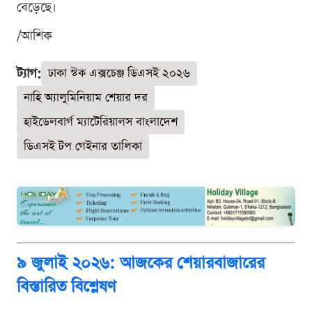
বেড়েছে।
/আশিক
ট্যাগ:
ঢাকা স্টক এক্সচেঞ্জ ডিএসই ২০২৬
নাহি অ্যালুমিনিয়াম শেয়ার দর
হাইডেলবার্গ ম্যাটেরিয়ালস বাংলাদেশ
ডিএসই টপ গেইনার তালিকা
৯ জুলাই ২০২৬: আজকের শেয়ারবাজারের
বিস্তারিত বিশ্লেষণ