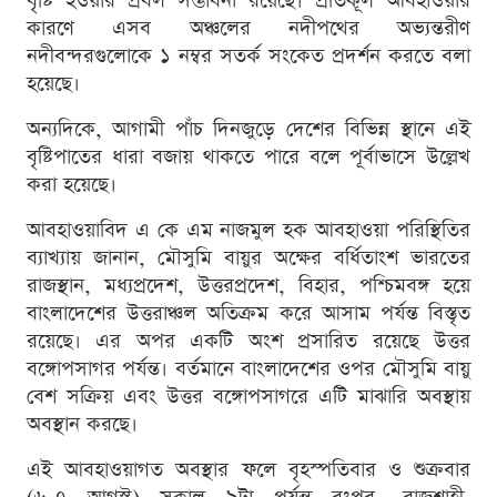
বৃষ্টি হওয়ার প্রবল সম্ভাবনা রয়েছে। প্রতিকূল আবহাওয়ার
কারণে এসব অঞ্চলের নদীপথের অভ্যন্তরীণ
নদীবন্দরগুলোকে ১ নম্বর সতর্ক সংকেত প্রদর্শন করতে বলা
হয়েছে।
অন্যদিকে, আগামী পাঁচ দিনজুড়ে দেশের বিভিন্ন স্থানে এই
বৃষ্টিপাতের ধারা বজায় থাকতে পারে বলে পূর্বাভাসে উল্লেখ
করা হয়েছে।
আবহাওয়াবিদ এ কে এম নাজমুল হক আবহাওয়া পরিস্থিতির
ব্যাখ্যায় জানান, মৌসুমি বায়ুর অক্ষের বর্ধিতাংশ ভারতের
রাজস্থান, মধ্যপ্রদেশ, উত্তরপ্রদেশ, বিহার, পশ্চিমবঙ্গ হয়ে
বাংলাদেশের উত্তরাঞ্চল অতিক্রম করে আসাম পর্যন্ত বিস্তৃত
রয়েছে। এর অপর একটি অংশ প্রসারিত রয়েছে উত্তর
বঙ্গোপসাগর পর্যন্ত। বর্তমানে বাংলাদেশের ওপর মৌসুমি বায়ু
বেশ সক্রিয় এবং উত্তর বঙ্গোপসাগরে এটি মাঝারি অবস্থায়
অবস্থান করছে।
এই আবহাওয়াগত অবস্থার ফলে বৃহস্পতিবার ও শুক্রবার