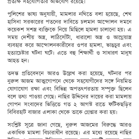
প্রত্যক্ষ সহযোগিতার অভিযোগ রয়েছে।
পুলিশের ভাষ্য অনুযায়ী, মামলার নথিতে বলা হয়েছে, শেখ
হাসিনা সরকারের পতনের দাবিতে চলমান আন্দোলন দমনে
কয়েকশ সশস্ত্র ব্যক্তিকে নিয়ে মিছিলে হামলা চালানো হয়। এ
সময় দেশীয় অস্ত্র, লাঠিসোঁটা, ধারালো অস্ত্র ও আগ্নেয়াস্ত্র
ব্যবহার করে আন্দোলনকারীদের ওপর হামলা, ভাঙচুর এবং
হত্যাচেষ্টার ঘটনা ঘটে। এতে বহু শিক্ষার্থী ও সাধারণ মানুষ
আহত হন।
তদন্ত প্রতিবেদনে আরও উল্লেখ করা হয়েছে, ঘটনার পর
নুরুল আজম আত্মগোপনে থেকে সহযোগীদের সঙ্গে নিয়মিত
যোগাযোগ রক্ষা এবং বিভিন্ন অপতৎপরতায় সম্পৃক্ত ছিলেন
বলে তথ্য পাওয়া গেছে। নাছির উদ্দিনের দায়ের করা মামলায়
গোপন সংবাদের ভিত্তিতে গত ২ আগস্ট রাতে ফটিকছড়ির
বিবিরহাট বাজার এলাকা থেকে তাকে গ্রেপ্তার করা হয়।
সংশ্লিষ্ট সূত্রে জানা গেছে, নুরুল আজমের বিরুদ্ধে আরও
একাধিক মামলা বিচারাধীন রয়েছে। এর মধ্যে রয়েছে নাছির