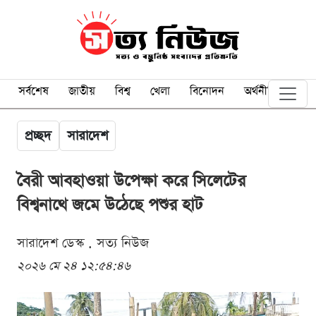
সর্বশেষ
জাতীয়
বিশ্ব
খেলা
বিনোদন
অর্থনীতি
প্রচ্ছদ
সারাদেশ
বৈরী আবহাওয়া উপেক্ষা করে সিলেটের
বিশ্বনাথে জমে উঠেছে পশুর হাট
সারাদেশ ডেস্ক . সত্য নিউজ
২০২৬ মে ২৪ ১২:৫৪:৪৬