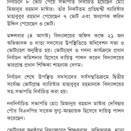
নির্বাচনে ৮ ভোট পেয়ে সভাপতি নির্বাচিত হয়েছেন মোঃ
মিজানুর রহমান মাস্টার। তাঁর নিকটতম প্রতিদ্বন্দ্বী ব্যারিস্টার
মাহাবুবুর রহমান পেয়েছেন ৭ ভোট এবং অধ্যাপক ফরিদ
উদ্দিন পেয়েছেন ৩ ভোট।
মঙ্গলবার (৪ আগস্ট) বিদ্যালয়ের অফিস কক্ষে ২১ জন
অভিভাবক ও দাতা সদস্যের উপস্থিতিতে অধিবেশন সভা ও
ভোটগ্রহণ অনুষ্ঠিত হয়। ভোটগ্রহণ ও গণনা কার্যক্রমে প্রধান
নির্বাচন কমিশনার হিসেবে দায়িত্ব পালন করেন বিদ্যালয়ের
ভারপ্রাপ্ত প্রধান শিক্ষিকা শাহনাজ বেগম।
নির্বাচন শেষে উপস্থিত সদস্যদের সর্বসম্মতিক্রমে দ্বিতীয়
সর্বোচ্চ ভোটপ্রাপ্ত ব্যারিস্টার মাহাবুবুর রহমানকে বিদ্যালয়ের
সহ-সভাপতি নির্বাচিত করা হয়।
নবনির্বাচিত সভাপতি মোঃ মিজানুর রহমান মাস্টার দেবিদ্বার
পৌর বিএনপির সাবেক যুগ্ম-আহ্বায়ক হিসেবে দায়িত্ব পালন
করেছেন।
ভোটগ্রহণ অনুষ্ঠানে বিদ্যালয়ের শিক্ষকবৃন্দ, অভিভাবক, দাতা