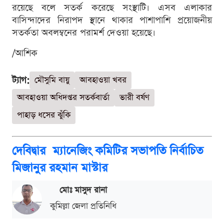
রয়েছে বলে সতর্ক করেছে সংস্থাটি। এসব এলাকার
বাসিন্দাদের নিরাপদ স্থানে থাকার পাশাপাশি প্রয়োজনীয়
সতর্কতা অবলম্বনের পরামর্শ দেওয়া হয়েছে।
/আশিক
ট্যাগ:
মৌসুমি বায়ু
আবহাওয়া খবর
আবহাওয়া অধিদপ্তর সতর্কবার্তা
ভারী বর্ষণ
পাহাড় ধসের ঝুঁকি
দেবিদ্বার ম্যানেজিং কমিটির সভাপতি নির্বাচিত
মিজানুর রহমান মাস্টার
মোঃ মাসুদ রানা
কুমিল্লা জেলা প্রতিনিধি