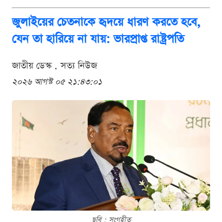
জুলাইয়ের চেতনাকে হৃদয়ে ধারণ করতে হবে,
যেন তা হারিয়ে না যায়: ভারপ্রাপ্ত রাষ্ট্রপতি
জাতীয় ডেস্ক . সত্য নিউজ
২০২৬ আগস্ট ০৫ ২১:৪৩:০১
ছবি : সংগৃহীত