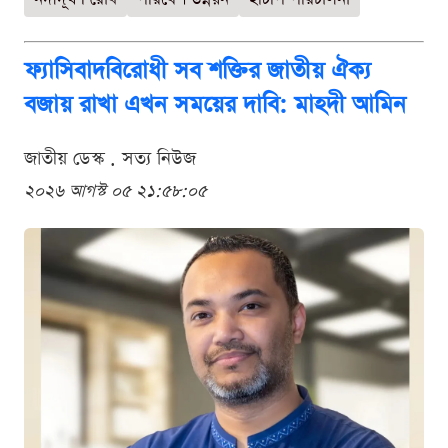
ফ্যাসিবাদবিরোধী সব শক্তির জাতীয় ঐক্য
বজায় রাখা এখন সময়ের দাবি: মাহদী আমিন
জাতীয় ডেস্ক . সত্য নিউজ
২০২৬ আগস্ট ০৫ ২১:৫৮:০৫