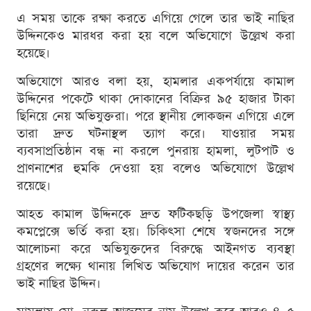
এ সময় তাকে রক্ষা করতে এগিয়ে গেলে তার ভাই নাছির
উদ্দিনকেও মারধর করা হয় বলে অভিযোগে উল্লেখ করা
হয়েছে।
অভিযোগে আরও বলা হয়, হামলার একপর্যায়ে কামাল
উদ্দিনের পকেটে থাকা দোকানের বিক্রির ৯৫ হাজার টাকা
ছিনিয়ে নেয় অভিযুক্তরা। পরে স্থানীয় লোকজন এগিয়ে এলে
তারা দ্রুত ঘটনাস্থল ত্যাগ করে। যাওয়ার সময়
ব্যবসাপ্রতিষ্ঠান বন্ধ না করলে পুনরায় হামলা, লুটপাট ও
প্রাণনাশের হুমকি দেওয়া হয় বলেও অভিযোগে উল্লেখ
রয়েছে।
আহত কামাল উদ্দিনকে দ্রুত ফটিকছড়ি উপজেলা স্বাস্থ্য
কমপ্লেক্সে ভর্তি করা হয়। চিকিৎসা শেষে স্বজনদের সঙ্গে
আলোচনা করে অভিযুক্তদের বিরুদ্ধে আইনগত ব্যবস্থা
গ্রহণের লক্ষ্যে থানায় লিখিত অভিযোগ দায়ের করেন তার
ভাই নাছির উদ্দিন।