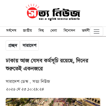
সর্বশেষ
জাতীয়
বিশ্ব
খেলা
বিনোদন
অর্থনীতি
প্রচ্ছদ
সারাদেশ
ঢাকায় আজ যেসব কর্মসূচি রয়েছে, দিনের
শুরুতেই একনজরে
সারাদেশ ডেস্ক . সত্য নিউজ
২০২৬ মে ২৩ ১০:২৯:২৪