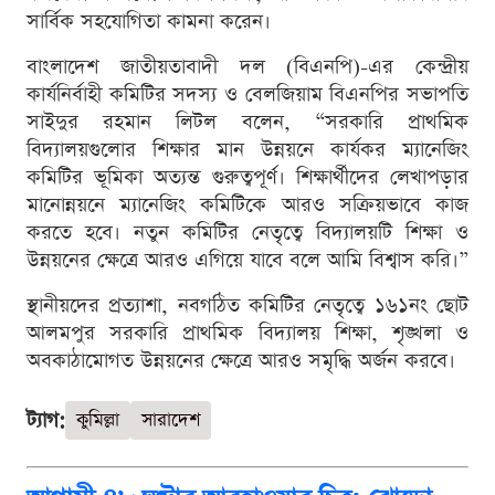
সার্বিক সহযোগিতা কামনা করেন।
বাংলাদেশ জাতীয়তাবাদী দল (বিএনপি)-এর কেন্দ্রীয়
কার্যনির্বাহী কমিটির সদস্য ও বেলজিয়াম বিএনপির সভাপতি
সাইদুর রহমান লিটল বলেন, “সরকারি প্রাথমিক
বিদ্যালয়গুলোর শিক্ষার মান উন্নয়নে কার্যকর ম্যানেজিং
কমিটির ভূমিকা অত্যন্ত গুরুত্বপূর্ণ। শিক্ষার্থীদের লেখাপড়ার
মানোন্নয়নে ম্যানেজিং কমিটিকে আরও সক্রিয়ভাবে কাজ
করতে হবে। নতুন কমিটির নেতৃত্বে বিদ্যালয়টি শিক্ষা ও
উন্নয়নের ক্ষেত্রে আরও এগিয়ে যাবে বলে আমি বিশ্বাস করি।”
স্থানীয়দের প্রত্যাশা, নবগঠিত কমিটির নেতৃত্বে ১৬১নং ছোট
আলমপুর সরকারি প্রাথমিক বিদ্যালয় শিক্ষা, শৃঙ্খলা ও
অবকাঠামোগত উন্নয়নের ক্ষেত্রে আরও সমৃদ্ধি অর্জন করবে।
ট্যাগ:
কুমিল্লা
সারাদেশ